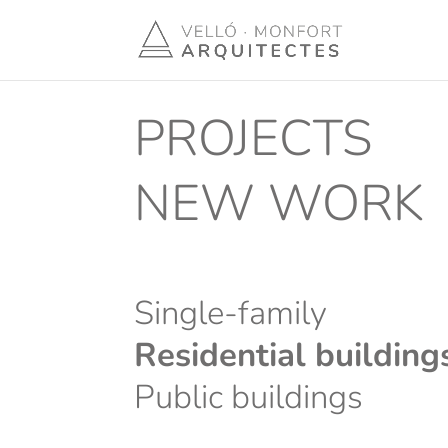
PROJECTS
NEW WORK
Single-family
Residential building
Public buildings