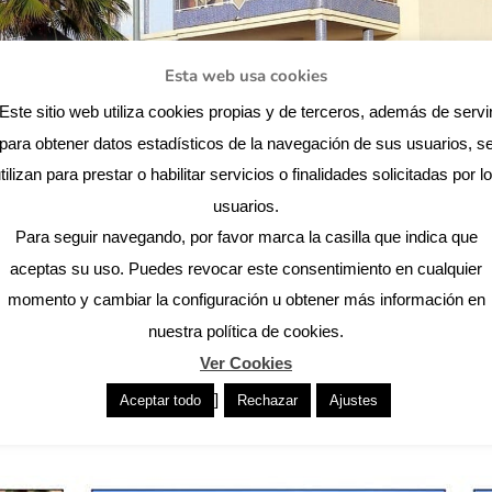
Esta web usa cookies
Este sitio web utiliza cookies propias y de terceros, además de servi
para obtener datos estadísticos de la navegación de sus usuarios, s
tilizan para prestar o habilitar servicios o finalidades solicitadas por l
usuarios.
Para seguir navegando, por favor marca la casilla que indica que
aceptas su uso. Puedes revocar este consentimiento en cualquier
momento y cambiar la configuración u obtener más información en
nuestra política de cookies.
Ver Cookies
]
Aceptar todo
Rechazar
Ajustes