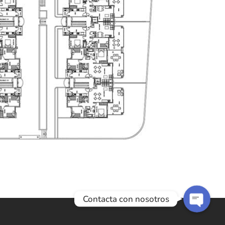
Teléfono
WhatsApp
Contacta con nosotros