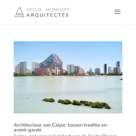
Architectuur van Calpe: tussen traditie en
avant-garde