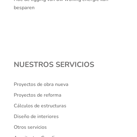
besparen
NUESTROS SERVICIOS
Proyectos de obra nueva
Proyectos de reforma
Cálculos de estructuras
Diseño de interiores
Teléfono
Otros servicios