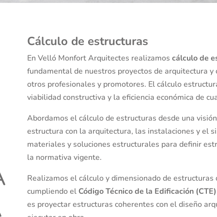
Cálculo de estructuras
O
En Velló Monfort Arquitectes realizamos
cálculo de e
fundamental de nuestros proyectos de arquitectura y 
otros profesionales y promotores. El cálculo estructura
viabilidad constructiva y la eficiencia económica de cua
Abordamos el cálculo de estructuras desde una visión 
estructura con la arquitectura, las instalaciones y el
materiales y soluciones estructurales para definir es
la normativa vigente.
A
Realizamos el cálculo y dimensionado de estructuras 
cumpliendo el
Código Técnico de la Edificación (CTE)
A
es proyectar estructuras coherentes con el diseño arqui