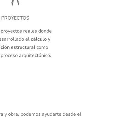
PROYECTOS
proyectos reales donde
sarrollado el
cálculo y
ición estructural
como
 proceso arquitectónico.
ura y obra, podemos ayudarte desde el