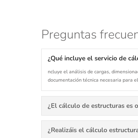
Preguntas frecuen
¿Qué incluye el servicio de cá
ncluye el análisis de cargas, dimension
documentación técnica necesaria para el
¿El cálculo de estructuras es 
¿Realizáis el cálculo estructu