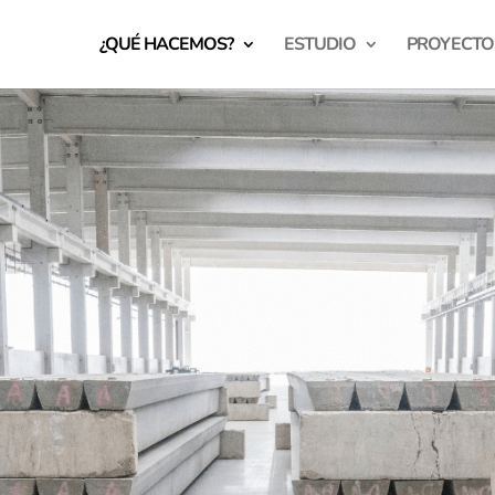
¿QUÉ HACEMOS?
ESTUDIO
PROYECTO