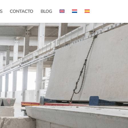
S
CONTACTO
BLOG