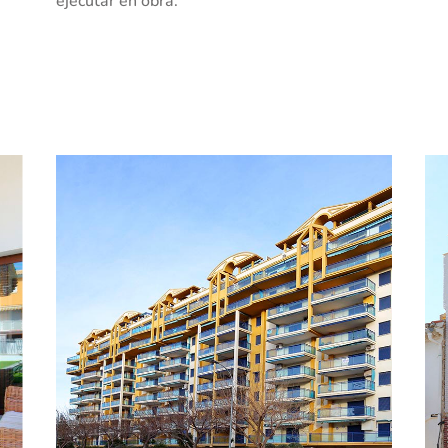
ejecutar en obra.