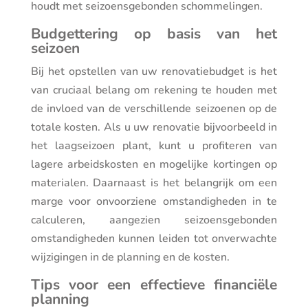
houdt met seizoensgebonden schommelingen.
Budgettering op basis van het
seizoen
Bij het opstellen van uw renovatiebudget is het
van cruciaal belang om rekening te houden met
de invloed van de verschillende seizoenen op de
totale kosten. Als u uw renovatie bijvoorbeeld in
het laagseizoen plant, kunt u profiteren van
lagere arbeidskosten en mogelijke kortingen op
materialen. Daarnaast is het belangrijk om een
marge voor onvoorziene omstandigheden in te
calculeren, aangezien seizoensgebonden
omstandigheden kunnen leiden tot onverwachte
wijzigingen in de planning en de kosten.
Tips voor een effectieve financiële
planning