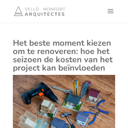
Het beste moment kiezen
om te renoveren: hoe het
seizoen de kosten van het
project kan beïnvloeden