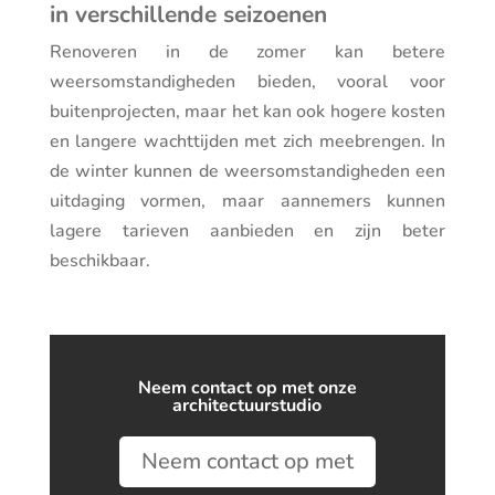
in verschillende seizoenen
Renoveren in de zomer kan betere
weersomstandigheden bieden, vooral voor
buitenprojecten, maar het kan ook hogere kosten
en langere wachttijden met zich meebrengen. In
de winter kunnen de weersomstandigheden een
uitdaging vormen, maar aannemers kunnen
lagere tarieven aanbieden en zijn beter
beschikbaar.
Neem contact op met onze
architectuurstudio
Neem contact op met