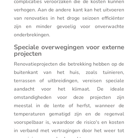
complicaties veroorzaken die de kosten kunnen
verhogen. Aan de andere kant kan het uitvoeren
van renovaties in het droge seizoen efficiënter
zijn en minder gevoelig voor onverwachte
onderbrekingen.
Speciale overwegingen voor externe
projecten
Renovatieprojecten die betrekking hebben op de
buitenkant van het huis, zoals tuinieren,
terrassen of uitbreidingen, vereisen speciale
aandacht voor het klimaat. De ideale
omstandigheden voor deze projecten zijn
meestal in de lente of herfst, wanneer de
temperaturen gematigd zijn en de regenval
voorspelbaar is, waardoor de risico's en kosten
in verband met vertragingen door het weer tot