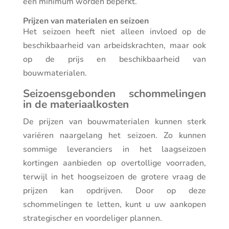
een minimum worden beperkt.
Prijzen van materialen en seizoen
Het seizoen heeft niet alleen invloed op de
beschikbaarheid van arbeidskrachten, maar ook
op de prijs en beschikbaarheid van
bouwmaterialen.
Seizoensgebonden schommelingen
in de materiaalkosten
De prijzen van bouwmaterialen kunnen sterk
variëren naargelang het seizoen. Zo kunnen
sommige leveranciers in het laagseizoen
kortingen aanbieden op overtollige voorraden,
terwijl in het hoogseizoen de grotere vraag de
prijzen kan opdrijven. Door op deze
schommelingen te letten, kunt u uw aankopen
strategischer en voordeliger plannen.