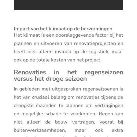
Impact van het klimaat op de hervormingen
Het klimaat is een doorslaggevende factor bij het
plannen en uitvoeren van renovatieprojecten en
heeft niet alleen invloed op de logistiek, maar
ook op de totale kosten van het project.
Renovaties in het regenseizoen
versus het droge seizoen
In gebieden met uitgesproken regenseizoenen is
het van cruciaal belang om renovaties tijdens de
droogste maanden te plannen om vertragingen
en mogelijke schade te voorkomen. Regen kan
niet alleen de bouw vertragen, vooral bij
buitenwerkzaamheden, maar ook extra