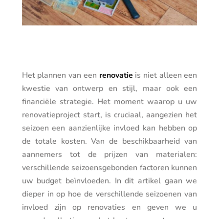
Het plannen van een
renovatie
is niet alleen een
kwestie van ontwerp en stijl, maar ook een
financiële strategie. Het moment waarop u uw
renovatieproject start, is cruciaal, aangezien het
seizoen een aanzienlijke invloed kan hebben op
de totale kosten. Van de beschikbaarheid van
aannemers tot de prijzen van materialen:
verschillende seizoensgebonden factoren kunnen
uw budget beïnvloeden. In dit artikel gaan we
dieper in op hoe de verschillende seizoenen van
invloed zijn op renovaties en geven we u