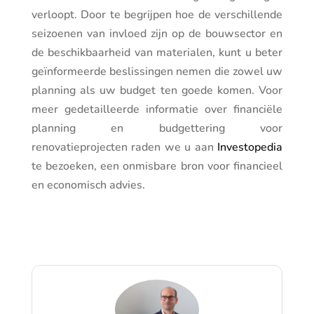
verloopt. Door te begrijpen hoe de verschillende
seizoenen van invloed zijn op de bouwsector en
de beschikbaarheid van materialen, kunt u beter
geïnformeerde beslissingen nemen die zowel uw
planning als uw budget ten goede komen. Voor
meer gedetailleerde informatie over financiële
planning en budgettering voor
renovatieprojecten raden we u aan
Investopedia
te bezoeken, een onmisbare bron voor financieel
en economisch advies.