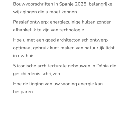
Bouwvoorschriften in Spanje 2025: belangrijke
wijzigingen die u moet kennen
Passief ontwerp: energiezuinige huizen zonder
afhankelijk te zijn van technologie
Hoe u met een goed architectonisch ontwerp
optimaal gebruik kunt maken van natuurlijk licht
in uw huis
5 iconische architecturale gebouwen in Dénia die
geschiedenis schrijven
Hoe de ligging van uw woning energie kan
besparen