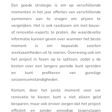
Een goede strategie is om op verschillende
momenten in het jaar offertes van verschillende
aannemers aan te vragen om prijzen te
vergelijken. Het is ook raadzaam om met bouw-
of renovatie-experts te praten, die waardevolle
informatie kunnen geven over wanneer het beste
moment is om bepaalde soorten
werkzaamheden uit te voeren. Overweeg ook om
het project in fasen op te splitsen, zodat u de
kosten over een langere periode kunt spreiden
en kunt profiteren van gunstige
seizoensomstandigheden.
Kortom, door het juiste moment voor uw
renovatie te kiezen, kunt u niet alleen geld
besparen, maar ook ervoor zorgen dat het project
efficiënt en zonder onnodige tegenslagen