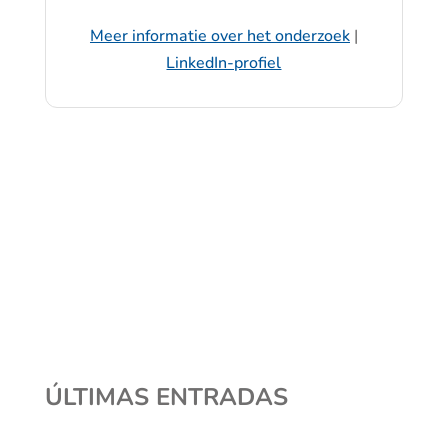
Meer informatie over het onderzoek
|
LinkedIn-profiel
ÚLTIMAS ENTRADAS