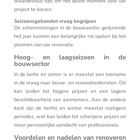
waardevolle tips om het beste moment voor uw
project te kiezen.
Seizoensgebonden vraag begrijpen
De schommelingen in de bouwsector gedurende
het jaar kunnen een belangrijke rol spelen bij het
plannen van uw renovatie.
Hoog- en laagseizoen in de
bouwsector
In de lente en zomer is er meestal een toename
in de vraag naar bouw- en renovatiediensten. Dit
kan leiden tot hogere prijzen en een lagere
beschikbaarheid van aannemers. Aan de andere
kant zijn de herfst en winter meestal rustigere
periodes, wat kan leiden tot scherpere prijzen en
meer persoonlijke aandacht van professionals.
Voordelen en nadelen van renoveren