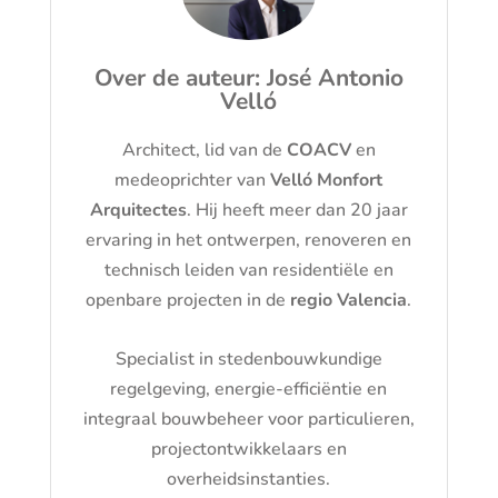
Over de auteur: José Antonio
Velló
Architect, lid van de
COACV
en
medeoprichter van
Velló Monfort
Arquitectes
. Hij heeft meer dan 20 jaar
ervaring in het ontwerpen, renoveren en
technisch leiden van residentiële en
openbare projecten in de
regio Valencia
.
Specialist in stedenbouwkundige
regelgeving, energie-efficiëntie en
integraal bouwbeheer voor particulieren,
projectontwikkelaars en
overheidsinstanties.