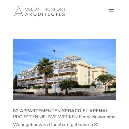
82 APPARTEMENTEN XERACO EL ARENAL
PROJECTENNIEUWE WERKEN Eengezinswoning
Woongebouwen Openbare gebouwen 82