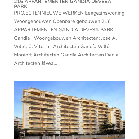
216 APPARTEMENTEN GANDIA DEVESA
PARK
PROJECTENNIEUWE WERKEN Eengezinswoning
Woongebouwen Openbare gebouwen 216
APPARTEMENTEN GANDIA DEVESA PARK
Gandia | Woongebouwen Architecten: José A.
Velló, C. Vitoria Architecten Gandía Velló
Monfort Architecten Gandía Architecten Denia
Architecten Jávea...