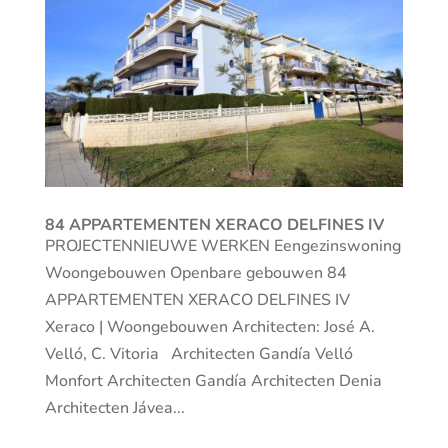
84 APPARTEMENTEN XERACO DELFINES IV
PROJECTENNIEUWE WERKEN Eengezinswoning
Woongebouwen Openbare gebouwen 84
APPARTEMENTEN XERACO DELFINES IV
Xeraco | Woongebouwen Architecten: José A.
Velló, C. Vitoria Architecten Gandía Velló
Monfort Architecten Gandía Architecten Denia
Architecten Jávea...