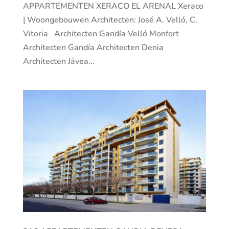
APPARTEMENTEN XERACO EL ARENAL Xeraco
| Woongebouwen Architecten: José A. Velló, C.
Vitoria Architecten Gandía Velló Monfort
Architecten Gandía Architecten Denia
Architecten Jávea...