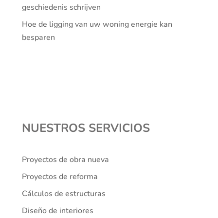
geschiedenis schrijven
Hoe de ligging van uw woning energie kan
besparen
NUESTROS SERVICIOS
Proyectos de obra nueva
Proyectos de reforma
Cálculos de estructuras
Diseño de interiores