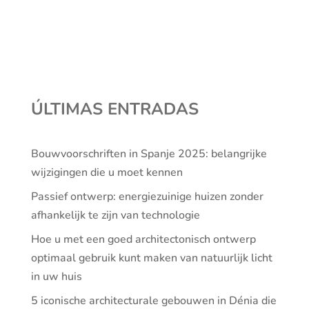
ÚLTIMAS ENTRADAS
Bouwvoorschriften in Spanje 2025: belangrijke
wijzigingen die u moet kennen
Passief ontwerp: energiezuinige huizen zonder
afhankelijk te zijn van technologie
Hoe u met een goed architectonisch ontwerp
optimaal gebruik kunt maken van natuurlijk licht
in uw huis
5 iconische architecturale gebouwen in Dénia die