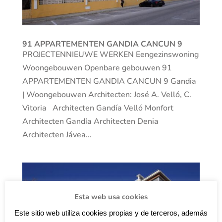
91 APPARTEMENTEN GANDIA CANCUN 9
PROJECTENNIEUWE WERKEN Eengezinswoning
Woongebouwen Openbare gebouwen 91
APPARTEMENTEN GANDIA CANCUN 9 Gandia
| Woongebouwen Architecten: José A. Velló, C.
Vitoria Architecten Gandía Velló Monfort
Architecten Gandía Architecten Denia
Architecten Jávea...
Esta web usa cookies
Este sitio web utiliza cookies propias y de terceros, además