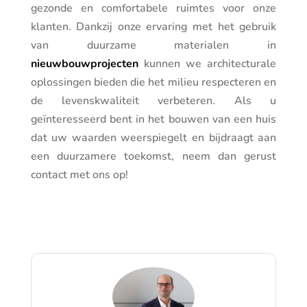
gezonde en comfortabele ruimtes voor onze
klanten. Dankzij onze ervaring met het gebruik
van duurzame materialen in
nieuwbouwprojecten
kunnen we architecturale
oplossingen bieden die het milieu respecteren en
de levenskwaliteit verbeteren. Als u
geïnteresseerd bent in het bouwen van een huis
dat uw waarden weerspiegelt en bijdraagt aan
een duurzamere toekomst, neem dan gerust
contact met ons op!