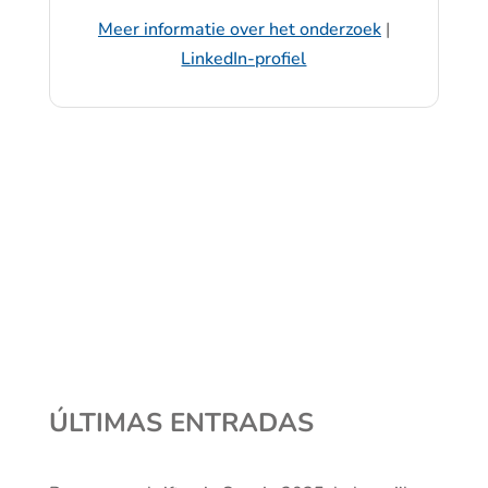
Meer informatie over het onderzoek
|
LinkedIn-profiel
ÚLTIMAS ENTRADAS