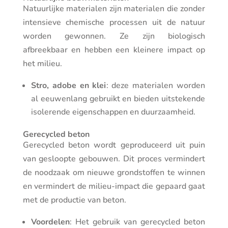
Natuurlijke materialen zijn materialen die zonder
intensieve chemische processen uit de natuur
worden gewonnen. Ze zijn biologisch
afbreekbaar en hebben een kleinere impact op
het milieu.
Stro, adobe en klei
: deze materialen worden
al eeuwenlang gebruikt en bieden uitstekende
isolerende eigenschappen en duurzaamheid.
Gerecycled beton
Gerecycled beton wordt geproduceerd uit puin
van gesloopte gebouwen. Dit proces vermindert
de noodzaak om nieuwe grondstoffen te winnen
en vermindert de milieu-impact die gepaard gaat
met de productie van beton.
Voordelen
: Het gebruik van gerecycled beton