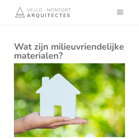
Wat zijn milieuvriendelijke
materialen?