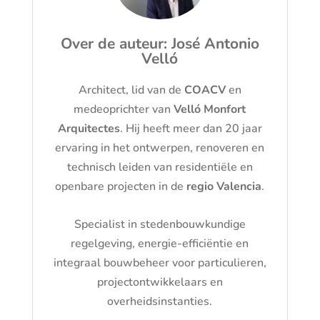
Over de auteur: José Antonio
Velló
Architect, lid van de
COACV
en
medeoprichter van
Velló Monfort
Arquitectes
. Hij heeft meer dan 20 jaar
ervaring in het ontwerpen, renoveren en
technisch leiden van residentiële en
openbare projecten in de
regio Valencia
.
Specialist in stedenbouwkundige
regelgeving, energie-efficiëntie en
integraal bouwbeheer voor particulieren,
projectontwikkelaars en
overheidsinstanties.