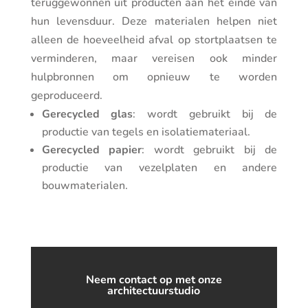
teruggewonnen uit producten aan het einde van
hun levensduur. Deze materialen helpen niet
alleen de hoeveelheid afval op stortplaatsen te
verminderen, maar vereisen ook minder
hulpbronnen om opnieuw te worden
geproduceerd.
Gerecycled glas
: wordt gebruikt bij de
productie van tegels en isolatiemateriaal.
Gerecycled papier
: wordt gebruikt bij de
productie van vezelplaten en andere
bouwmaterialen.
Neem contact op met onze
architectuurstudio