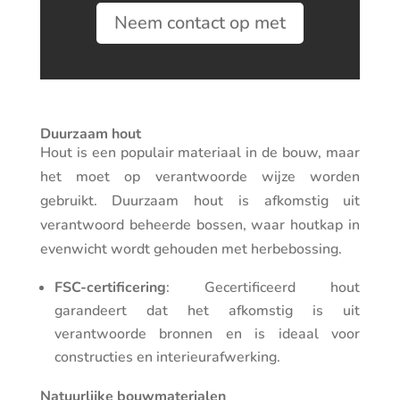
Neem contact op met
Duurzaam hout
Hout is een populair materiaal in de bouw, maar
het moet op verantwoorde wijze worden
gebruikt. Duurzaam hout is afkomstig uit
verantwoord beheerde bossen, waar houtkap in
evenwicht wordt gehouden met herbebossing.
FSC-certificering
: Gecertificeerd hout
garandeert dat het afkomstig is uit
verantwoorde bronnen en is ideaal voor
constructies en interieurafwerking.
Natuurlijke bouwmaterialen