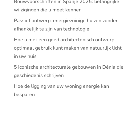
Bouwvoorschriften in Spanje 2025: belangrijke
wijzigingen die u moet kennen
Passief ontwerp: energiezuinige huizen zonder
afhankelijk te zijn van technologie
Hoe u met een goed architectonisch ontwerp
optimaal gebruik kunt maken van natuurlijk licht
in uw huis
5 iconische architecturale gebouwen in Dénia die
geschiedenis schrijven
Hoe de ligging van uw woning energie kan
besparen