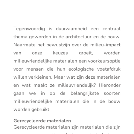
Tegenwoordig is duurzaamheid een centraal
thema geworden in de architectuur en de bouw.
Naarmate het bewustzijn over de milieu-impact
van onze keuzes groeit, worden
milieuvriendelijke materialen een voorkeursoptie
voor mensen die hun ecologische voetafdruk
willen verkleinen. Maar wat zijn deze materialen
en wat maakt ze milieuvriendelijk? Hieronder
gaan we in op de belangrijkste soorten
milieuvriendelijke materialen die in de bouw
worden gebruikt.
Gerecycleerde materialen
Gerecycleerde materialen zijn materialen die zijn