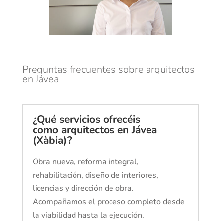
Preguntas frecuentes sobre arquitectos
en Jávea
¿Qué servicios ofrecéis
como arquitectos en Jávea
(Xàbia)?
Obra nueva, reforma integral,
rehabilitación, diseño de interiores,
licencias y dirección de obra.
Acompañamos el proceso completo desde
la viabilidad hasta la ejecución.