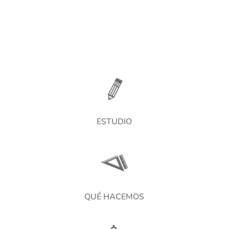
ESTUDIO
QUÉ HACEMOS