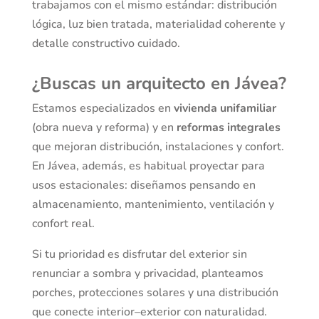
trabajamos con el mismo estándar: distribución
lógica, luz bien tratada, materialidad coherente y
detalle constructivo cuidado.
¿Buscas un arquitecto en Jávea?
Estamos especializados en
vivienda unifamiliar
(obra nueva y reforma) y en
reformas integrales
que mejoran distribución, instalaciones y confort.
En Jávea, además, es habitual proyectar para
usos estacionales: diseñamos pensando en
almacenamiento, mantenimiento, ventilación y
confort real.
Si tu prioridad es disfrutar del exterior sin
renunciar a sombra y privacidad, planteamos
porches, protecciones solares y una distribución
que conecte interior–exterior con naturalidad.