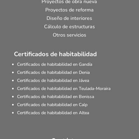
Proyectos de obra nueva
Proyectos de reforma
Diseño de interiores
Cálculo de estructuras
Otros servicios
Certificados de habitabilidad
Certificados de habitabilidad en Gandía
Certificados de habitabilidad en Denia
Certificados de habitabilidad en Jávea
Certificados de habitabilidad en Teulada-Moraira
Certificados de habitabilidad en Benissa
Certificados de habitabilidad en Calp
Certificados de habitabilidad en Altea