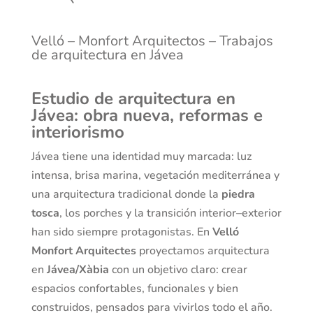
Velló – Monfort Arquitectos – Trabajos
de arquitectura en Jávea
Estudio de arquitectura en
Jávea: obra nueva, reformas e
interiorismo
Jávea tiene una identidad muy marcada: luz
intensa, brisa marina, vegetación mediterránea y
una arquitectura tradicional donde la
piedra
tosca
, los porches y la transición interior–exterior
han sido siempre protagonistas. En
Velló
Monfort Arquitectes
proyectamos arquitectura
en
Jávea/Xàbia
con un objetivo claro: crear
espacios confortables, funcionales y bien
construidos, pensados para vivirlos todo el año.