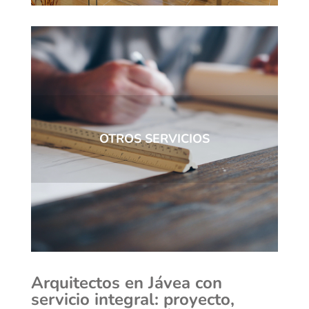
OTROS SERVICIOS
Arquitectos en Jávea con
servicio integral: proyecto,