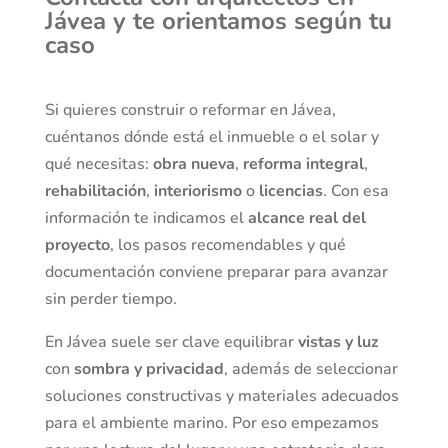
Jávea y te orientamos según tu
caso
Si quieres construir o reformar en Jávea,
cuéntanos dónde está el inmueble o el solar y
qué necesitas:
obra nueva
,
reforma integral
,
rehabilitación
,
interiorismo
o
licencias
. Con esa
información te indicamos el
alcance real del
proyecto
, los pasos recomendables y qué
documentación conviene preparar para avanzar
sin perder tiempo.
En Jávea suele ser clave equilibrar
vistas y luz
con
sombra y privacidad
, además de seleccionar
soluciones constructivas y materiales adecuados
para el ambiente marino. Por eso empezamos