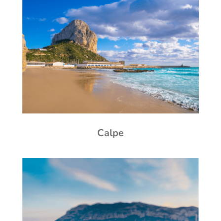
Calpe