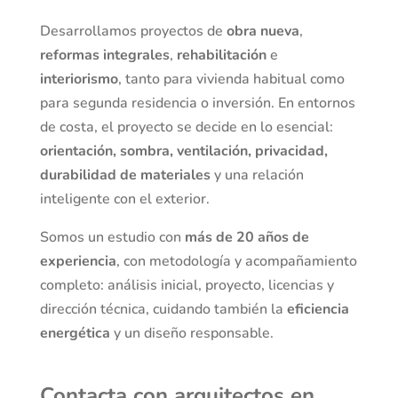
Desarrollamos proyectos de
obra nueva
,
reformas integrales
,
rehabilitación
e
interiorismo
, tanto para vivienda habitual como
para segunda residencia o inversión. En entornos
de costa, el proyecto se decide en lo esencial:
orientación, sombra, ventilación, privacidad,
durabilidad de materiales
y una relación
inteligente con el exterior.
Somos un estudio con
más de 20 años de
experiencia
, con metodología y acompañamiento
completo: análisis inicial, proyecto, licencias y
dirección técnica, cuidando también la
eficiencia
energética
y un diseño responsable.
Contacta con arquitectos en