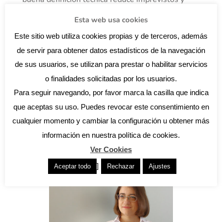
mejora el rendimiento del edificio a largo plazo.
Esta web usa cookies
Este sitio web utiliza cookies propias y de terceros, además
de servir para obtener datos estadísticos de la navegación
de sus usuarios, se utilizan para prestar o habilitar servicios
o finalidades solicitadas por los usuarios.
Para seguir navegando, por favor marca la casilla que indica
que aceptas su uso. Puedes revocar este consentimiento en
cualquier momento y cambiar la configuración u obtener más
información en nuestra política de cookies.
Ver Cookies
]
Aceptar todo
Rechazar
Ajustes