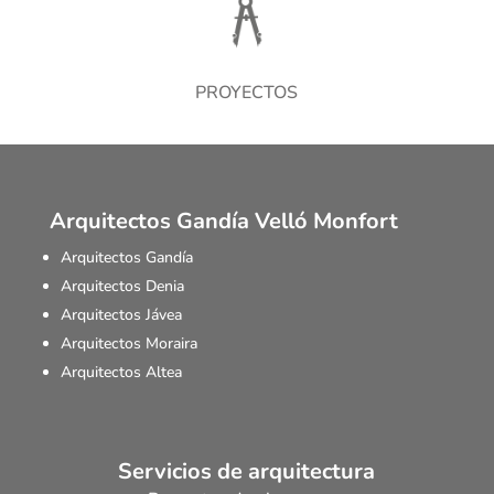
PROYECTOS
Arquitectos Gandía Velló Monfort
Arquitectos Gandía
Arquitectos Denia
Arquitectos Jávea
Arquitectos Moraira
Arquitectos Altea
Servicios de arquitectura