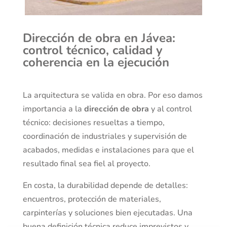
Dirección de obra en Jávea:
control técnico, calidad y
coherencia en la ejecución
La arquitectura se valida en obra. Por eso damos
importancia a la
dirección de obra
y al control
técnico: decisiones resueltas a tiempo,
coordinación de industriales y supervisión de
acabados, medidas e instalaciones para que el
resultado final sea fiel al proyecto.
En costa, la durabilidad depende de detalles:
encuentros, protección de materiales,
carpinterías y soluciones bien ejecutadas. Una
buena definición técnica reduce imprevistos y