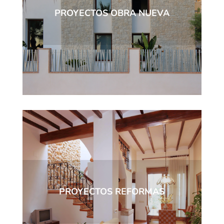
PROYECTOS OBRA NUEVA
PROYECTOS REFORMAS