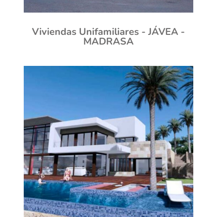
Viviendas Unifamiliares - JÁVEA -
MADRASA