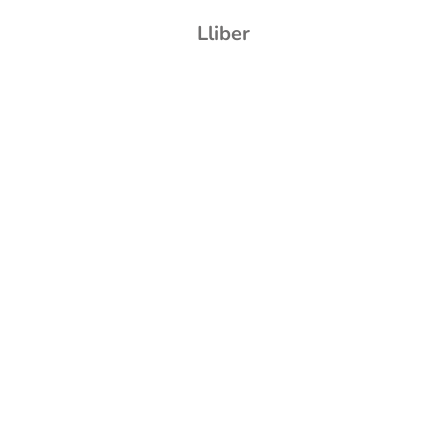
Lliber