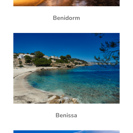
Benidorm
Benissa