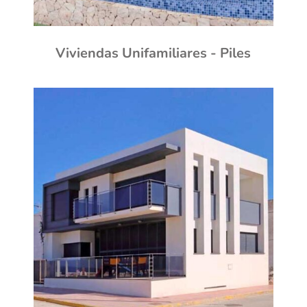
Viviendas Unifamiliares - Piles