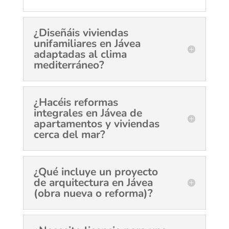
¿Diseñáis viviendas
unifamiliares en Jávea
adaptadas al clima
mediterráneo?
¿Hacéis reformas
integrales en Jávea de
apartamentos y viviendas
cerca del mar?
¿Qué incluye un proyecto
de arquitectura en Jávea
(obra nueva o reforma)?