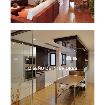
DISEÑO DE INTERIORES