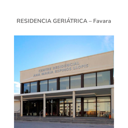
RESIDENCIA GERIÁTRICA – Favara