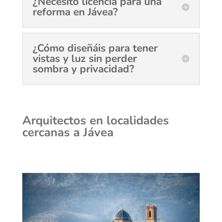
¿Necesito licencia para una
reforma en Jávea?
¿Cómo diseñáis para tener
vistas y luz sin perder
sombra y privacidad?
Arquitectos en localidades
cercanas a Jávea