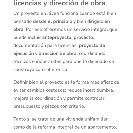
licencias y dirección de obra
Un proyecto en Jávea funciona cuando está bien
pensado
desde el principio
y bien dirigido
en
obra
. Por eso ofrecemos un servicio integral que
puede incluir
anteproyecto
,
proyecto
,
documentación para licencias,
proyecto de
ejecución
y
dirección de obra
, coordinando
técnicos e industriales para que lo diseñado se
construya con coherencia.
Definir bien el proyecto es la forma más eficaz de
evitar cambios costosos: reduce incertidumbre,
mejora la coordinación y permite controlar
presupuesto y plazos con criterio.
Tanto si se trata de una vivienda unifamiliar
como de la reforma integral de un apartamento,