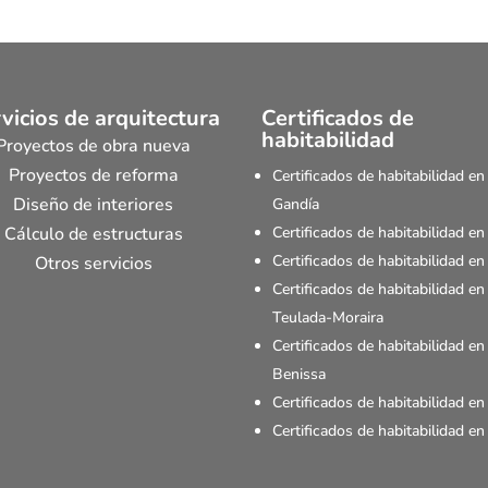
vicios de arquitectura
Certificados de
habitabilidad
Proyectos de obra nueva
Proyectos de reforma
Certificados de habitabilidad en
Diseño de interiores
Gandía
Cálculo de estructuras
Certificados de habitabilidad en
Certificados de habitabilidad en
Otros servicios
Certificados de habitabilidad en
Teulada-Moraira
Certificados de habitabilidad en
Benissa
Certificados de habitabilidad en
Certificados de habitabilidad en