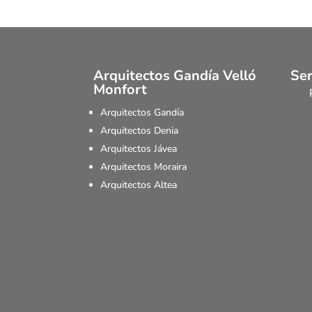
Arquitectos Gandía Velló
Ser
Monfort
Arquitectos Gandía
Arquitectos Denia
Arquitectos Jávea
Arquitectos Moraira
Arquitectos Altea