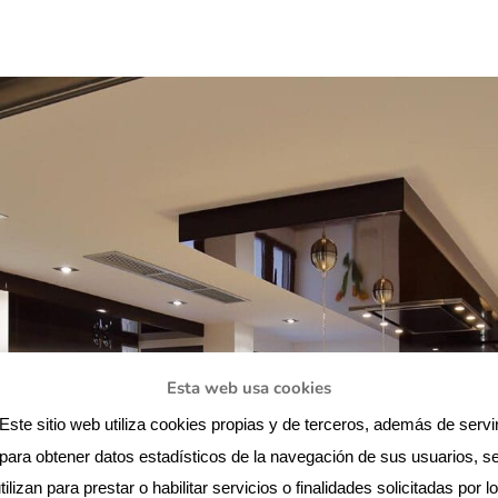
Esta web usa cookies
Este sitio web utiliza cookies propias y de terceros, además de servi
para obtener datos estadísticos de la navegación de sus usuarios, s
tilizan para prestar o habilitar servicios o finalidades solicitadas por l