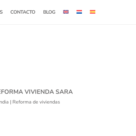
S
CONTACTO
BLOG
EFORMA VIVIENDA SARA
dia | Reforma de viviendas