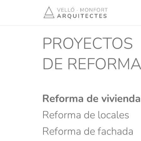
PROYECTOS
DE REFORM
Reforma de vivienda
Reforma de locales
Reforma de fachada