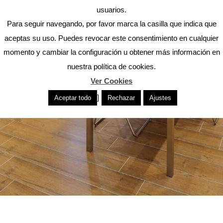
usuarios.
Para seguir navegando, por favor marca la casilla que indica que
aceptas su uso. Puedes revocar este consentimiento en cualquier
momento y cambiar la configuración u obtener más información en
nuestra política de cookies.
Ver Cookies
]
Aceptar todo
Rechazar
Ajustes