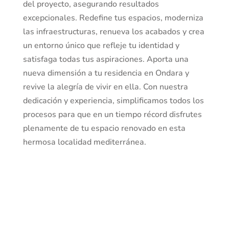
del proyecto, asegurando resultados
excepcionales. Redefine tus espacios, moderniza
las infraestructuras, renueva los acabados y crea
un entorno único que refleje tu identidad y
satisfaga todas tus aspiraciones. Aporta una
nueva dimensión a tu residencia en Ondara y
revive la alegría de vivir en ella. Con nuestra
dedicación y experiencia, simplificamos todos los
procesos para que en un tiempo récord disfrutes
plenamente de tu espacio renovado en esta
hermosa localidad mediterránea.