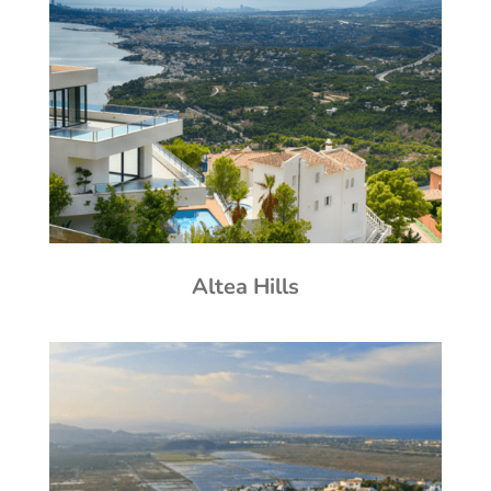
Altea Hills