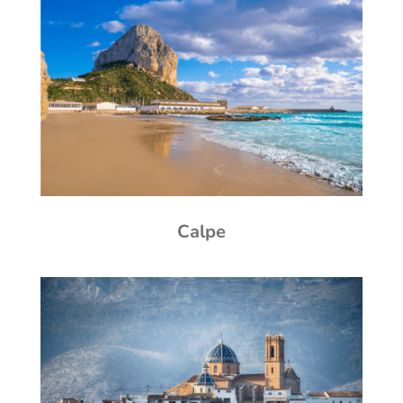
Calpe