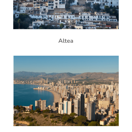
Altea