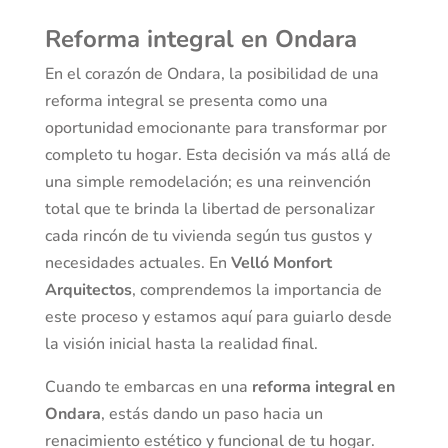
Reforma integral en Ondara
En el corazón de Ondara, la posibilidad de una
reforma integral se presenta como una
oportunidad emocionante para transformar por
completo tu hogar. Esta decisión va más allá de
una simple remodelación; es una reinvención
total que te brinda la libertad de personalizar
cada rincón de tu vivienda según tus gustos y
necesidades actuales. En
Velló Monfort
Arquitectos
, comprendemos la importancia de
este proceso y estamos aquí para guiarlo desde
la visión inicial hasta la realidad final.
Cuando te embarcas en una
reforma integral en
Ondara
, estás dando un paso hacia un
renacimiento estético y funcional de tu hogar.