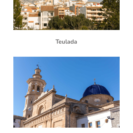
Teulada