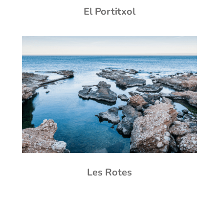
El Portitxol
Les Rotes