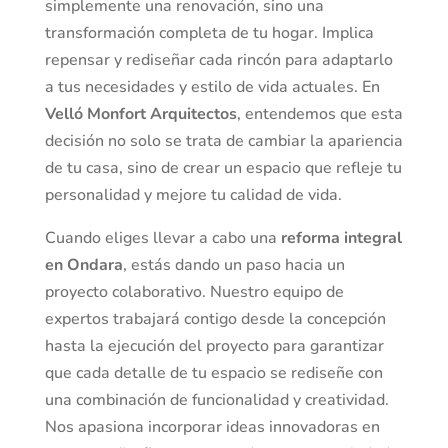
simplemente una renovación, sino una
transformación completa de tu hogar. Implica
repensar y rediseñar cada rincón para adaptarlo
a tus necesidades y estilo de vida actuales. En
Velló Monfort Arquitectos
, entendemos que esta
decisión no solo se trata de cambiar la apariencia
de tu casa, sino de crear un espacio que refleje tu
personalidad y mejore tu calidad de vida.
Cuando eliges llevar a cabo una
reforma integral
en Ondara
, estás dando un paso hacia un
proyecto colaborativo. Nuestro equipo de
expertos trabajará contigo desde la concepción
hasta la ejecución del proyecto para garantizar
que cada detalle de tu espacio se rediseñe con
una combinación de funcionalidad y creatividad.
Nos apasiona incorporar ideas innovadoras en