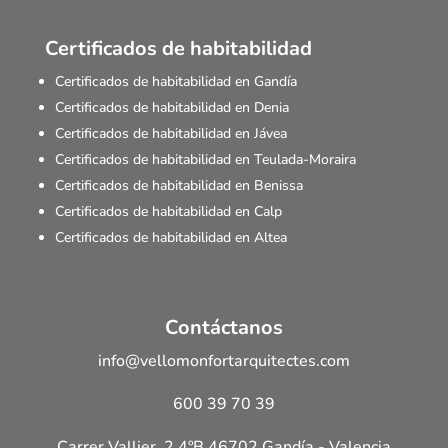
Certificados de habitabilidad
Certificados de habitabilidad en Gandía
Certificados de habitabilidad en Denia
Certificados de habitabilidad en Jávea
Certificados de habitabilidad en Teulada-Moraira
Certificados de habitabilidad en Benissa
Certificados de habitabilidad en Calp
Certificados de habitabilidad en Altea
Contáctanos
info@vellomonfortarquitectes.com
600 39 70 39
Carrer Vallier, 2 4ºB 46702 Gandía - Valencia