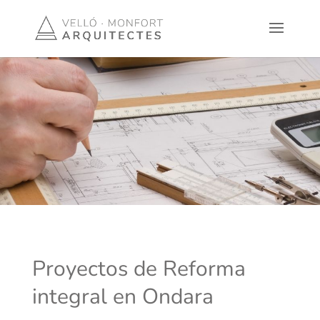
Proyectos de Reforma
integral en Ondara