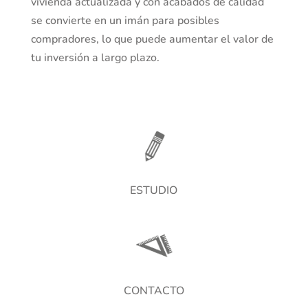
vivienda actualizada y con acabados de calidad
se convierte en un imán para posibles
compradores, lo que puede aumentar el valor de
tu inversión a largo plazo.
ESTUDIO
CONTACTO