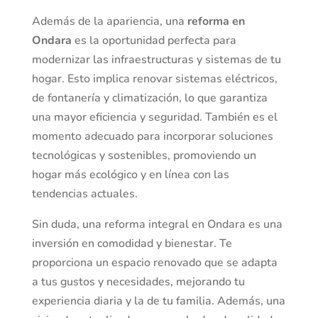
Además de la apariencia, una
reforma en
Ondara
es la oportunidad perfecta para
modernizar las infraestructuras y sistemas de tu
hogar. Esto implica renovar sistemas eléctricos,
de fontanería y climatización, lo que garantiza
una mayor eficiencia y seguridad. También es el
momento adecuado para incorporar soluciones
tecnológicas y sostenibles, promoviendo un
hogar más ecológico y en línea con las
tendencias actuales.
Sin duda, una reforma integral en Ondara es una
inversión en comodidad y bienestar. Te
proporciona un espacio renovado que se adapta
a tus gustos y necesidades, mejorando tu
experiencia diaria y la de tu familia. Además, una