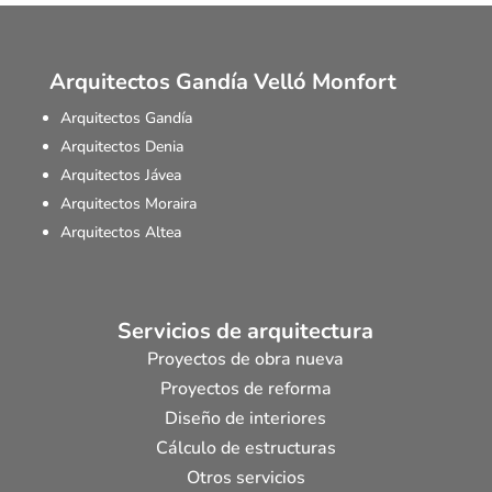
Arquitectos Gandía Velló Monfort
Arquitectos Gandía
Arquitectos Denia
Arquitectos Jávea
Arquitectos Moraira
Arquitectos Altea
Servicios de arquitectura
Proyectos de obra nueva
Proyectos de reforma
Diseño de interiores
Cálculo de estructuras
Otros servicios