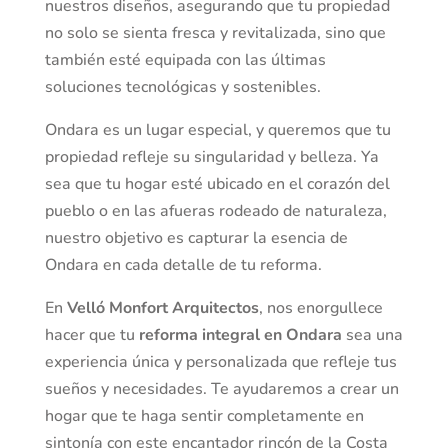
nuestros diseños, asegurando que tu propiedad
no solo se sienta fresca y revitalizada, sino que
también esté equipada con las últimas
soluciones tecnológicas y sostenibles.
Ondara es un lugar especial, y queremos que tu
propiedad refleje su singularidad y belleza. Ya
sea que tu hogar esté ubicado en el corazón del
pueblo o en las afueras rodeado de naturaleza,
nuestro objetivo es capturar la esencia de
Ondara en cada detalle de tu reforma.
En
Velló Monfort Arquitectos
, nos enorgullece
hacer que tu
reforma integral en Ondara
sea una
experiencia única y personalizada que refleje tus
sueños y necesidades. Te ayudaremos a crear un
hogar que te haga sentir completamente en
sintonía con este encantador rincón de la Costa