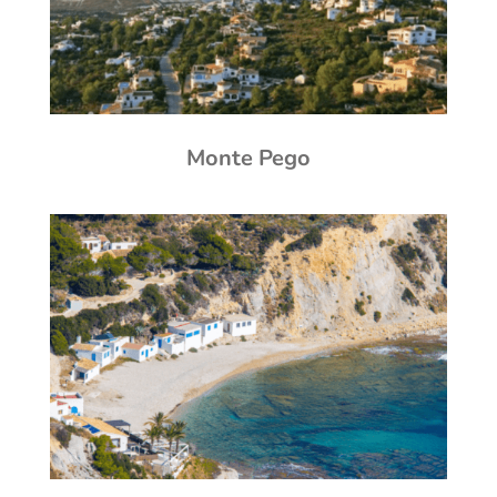
Monte Pego