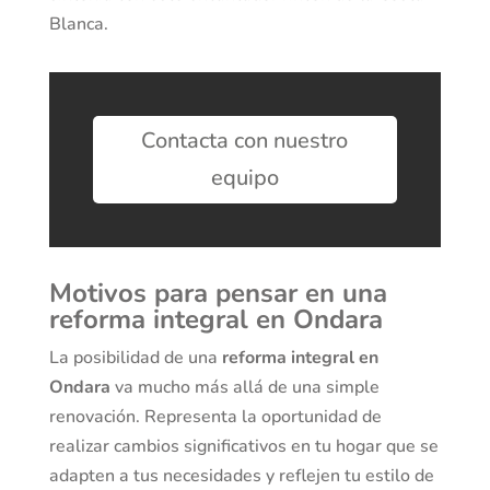
Blanca.
Contacta con nuestro
equipo
Motivos para pensar en una
reforma integral en Ondara
La posibilidad de una
reforma integral en
Ondara
va mucho más allá de una simple
renovación. Representa la oportunidad de
realizar cambios significativos en tu hogar que se
adapten a tus necesidades y reflejen tu estilo de