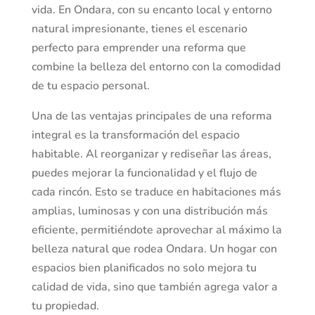
vida. En Ondara, con su encanto local y entorno
natural impresionante, tienes el escenario
perfecto para emprender una reforma que
combine la belleza del entorno con la comodidad
de tu espacio personal.
Una de las ventajas principales de una reforma
integral es la transformación del espacio
habitable. Al reorganizar y rediseñar las áreas,
puedes mejorar la funcionalidad y el flujo de
cada rincón. Esto se traduce en habitaciones más
amplias, luminosas y con una distribución más
eficiente, permitiéndote aprovechar al máximo la
belleza natural que rodea Ondara. Un hogar con
espacios bien planificados no solo mejora tu
calidad de vida, sino que también agrega valor a
tu propiedad.