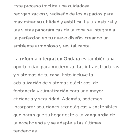
Este proceso implica una cuidadosa
reorganización y rediseño de los espacios para
maximizar su utilidad y estética. La luz natural y
las vistas panorámicas de la zona se integran a
la perfección en tu nuevo diseño, creando un
ambiente armonioso y revitalizante.
La
reforma integral en Ondara
es también una
oportunidad para modernizar las infraestructuras
y sistemas de tu casa. Esto incluye la
actualización de sistemas eléctricos, de
fontanería y climatización para una mayor
eficiencia y seguridad. Además, podemos
incorporar soluciones tecnológicas y sostenibles
que harán que tu hogar esté a la vanguardia de
la ecoeficiencia y se adapte a las últimas
tendencias.