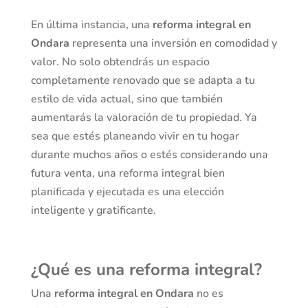
En última instancia, una
reforma integral en
Ondara
representa una inversión en comodidad y
valor. No solo obtendrás un espacio
completamente renovado que se adapta a tu
estilo de vida actual, sino que también
aumentarás la valoración de tu propiedad. Ya
sea que estés planeando vivir en tu hogar
durante muchos años o estés considerando una
futura venta, una reforma integral bien
planificada y ejecutada es una elección
inteligente y gratificante.
¿Qué es una reforma integral?
Una
reforma integral en Ondara
no es