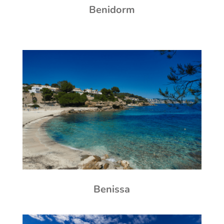
Benidorm
Benissa