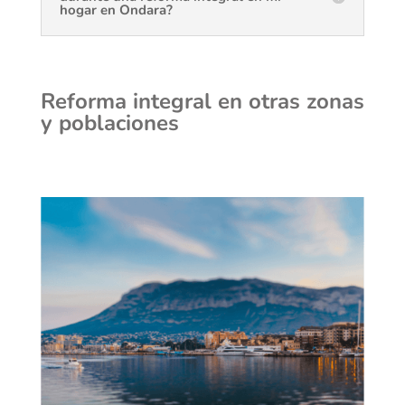
hogar en Ondara?
Reforma integral en otras zonas
y poblaciones