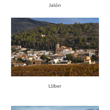
Jalón
Lliber