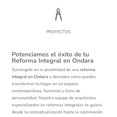
PROYECTOS
Potenciamos el éxito de tu
Reforma Integral en Ondara
Sumérgete en la posibilidad de una
reforma
integral en Ondara
y descubre cómo puedes
transformar tu hogar en un espacio
contemporáneo, funcional y lleno de
personalidad. Nuestro equipo de arquitectos
especializados en reformas integrales te guiará
desde la conceptualización hasta la culminación