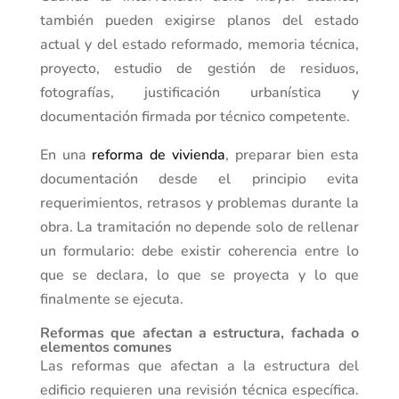
también pueden exigirse planos del estado
actual y del estado reformado, memoria técnica,
proyecto, estudio de gestión de residuos,
fotografías, justificación urbanística y
documentación firmada por técnico competente.
En una
reforma de vivienda
, preparar bien esta
documentación desde el principio evita
requerimientos, retrasos y problemas durante la
obra. La tramitación no depende solo de rellenar
un formulario: debe existir coherencia entre lo
que se declara, lo que se proyecta y lo que
finalmente se ejecuta.
Reformas que afectan a estructura, fachada o
elementos comunes
Las reformas que afectan a la estructura del
edificio requieren una revisión técnica específica.