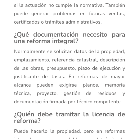
si la actuación no cumple la normativa. También
puede generar problemas en futuras ventas,
certificados o trámites administrativos.
¿Qué documentación necesito para
una reforma integral?
Normalmente se solicitan datos de la propiedad,
emplazamiento, referencia catastral, descripción
de las obras, presupuesto, plazo de ejecución y
justificante de tasas. En reformas de mayor
alcance pueden exigirse planos, memoria
técnica, proyecto, gestión de residuos y
documentación firmada por técnico competente.
¿Quién debe tramitar la licencia de
reforma?
Puede hacerlo la propiedad, pero en reformas