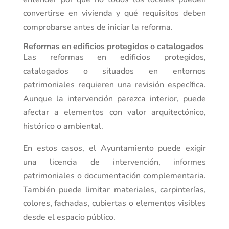
convertirse en vivienda y qué requisitos deben
comprobarse antes de iniciar la reforma.
Reformas en edificios protegidos o catalogados
Las reformas en edificios protegidos,
catalogados o situados en entornos
patrimoniales requieren una revisión específica.
Aunque la intervención parezca interior, puede
afectar a elementos con valor arquitectónico,
histórico o ambiental.
En estos casos, el Ayuntamiento puede exigir
una licencia de intervención, informes
patrimoniales o documentación complementaria.
También puede limitar materiales, carpinterías,
colores, fachadas, cubiertas o elementos visibles
desde el espacio público.