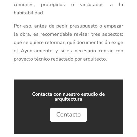
comunes, protegidos o vinculados a la
habitabilidad.
Por eso, antes de pedir presupuesto o empezar
la obra, es recomendable revisar tres aspectos:
qué se quiere reformar, qué documentación exige
el Ayuntamiento y si es necesario contar con
proyecto técnico redactado por arquitecto.
Contacta con nuestro estudio de
arquitectura
Contacto