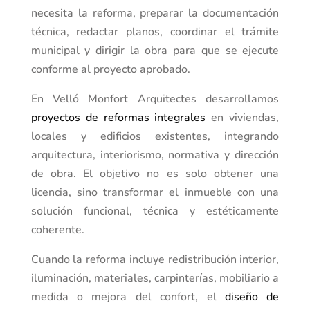
necesita la reforma, preparar la documentación
técnica, redactar planos, coordinar el trámite
municipal y dirigir la obra para que se ejecute
conforme al proyecto aprobado.
En Velló Monfort Arquitectes desarrollamos
proyectos de reformas integrales
en viviendas,
locales y edificios existentes, integrando
arquitectura, interiorismo, normativa y dirección
de obra. El objetivo no es solo obtener una
licencia, sino transformar el inmueble con una
solución funcional, técnica y estéticamente
coherente.
Cuando la reforma incluye redistribución interior,
iluminación, materiales, carpinterías, mobiliario a
medida o mejora del confort, el
diseño de