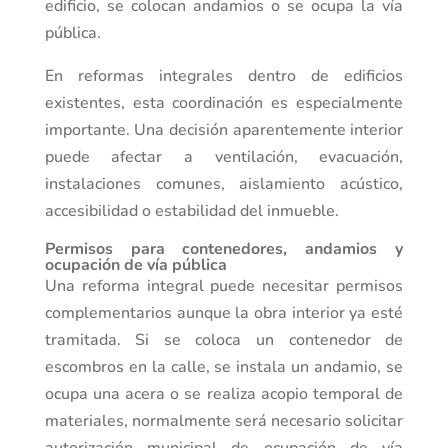
edificio, se colocan andamios o se ocupa la vía
pública.
En reformas integrales dentro de edificios
existentes, esta coordinación es especialmente
importante. Una decisión aparentemente interior
puede afectar a ventilación, evacuación,
instalaciones comunes, aislamiento acústico,
accesibilidad o estabilidad del inmueble.
Permisos para contenedores, andamios y
ocupación de vía pública
Una reforma integral puede necesitar permisos
complementarios aunque la obra interior ya esté
tramitada. Si se coloca un contenedor de
escombros en la calle, se instala un andamio, se
ocupa una acera o se realiza acopio temporal de
materiales, normalmente será necesario solicitar