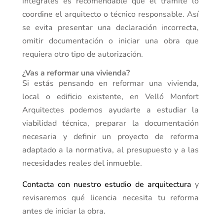
integrales es recomendable que el trámite lo
coordine el arquitecto o técnico responsable. Así
se evita presentar una declaración incorrecta,
omitir documentación o iniciar una obra que
requiera otro tipo de autorización.
¿Vas a reformar una vivienda?
Si estás pensando en reformar una vivienda,
local o edificio existente, en Velló Monfort
Arquitectes podemos ayudarte a estudiar la
viabilidad técnica, preparar la documentación
necesaria y definir un proyecto de reforma
adaptado a la normativa, al presupuesto y a las
necesidades reales del inmueble.
Contacta con nuestro estudio de arquitectura
y
revisaremos qué licencia necesita tu reforma
antes de iniciar la obra.