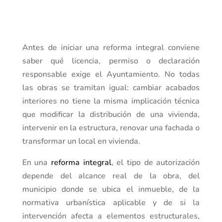
Antes de iniciar una reforma integral conviene
saber qué licencia, permiso o declaración
responsable exige el Ayuntamiento. No todas
las obras se tramitan igual: cambiar acabados
interiores no tiene la misma implicación técnica
que modificar la distribución de una vivienda,
intervenir en la estructura, renovar una fachada o
transformar un local en vivienda.
En una
reforma integral
, el tipo de autorización
depende del alcance real de la obra, del
municipio donde se ubica el inmueble, de la
normativa urbanística aplicable y de si la
intervención afecta a elementos estructurales,