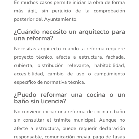
En muchos casos permite iniciar la obra de forma
más ágil, sin perjuicio de la comprobación
posterior del Ayuntamiento.
¿Cuándo necesito un arquitecto para
una reforma?
Necesitas arquitecto cuando la reforma requiere
proyecto técnico, afecta a estructura, fachada,
cubierta, distribución relevante, habitabilidad,
accesibilidad, cambio de uso o cumplimiento
específico de normativa técnica.
¿Puedo reformar una cocina o un
baño sin licencia?
No conviene iniciar una reforma de cocina o baño
sin consultar el trámite municipal. Aunque no
afecte a estructura, puede requerir declaración
responsable, comunicación previa, pago de tasas