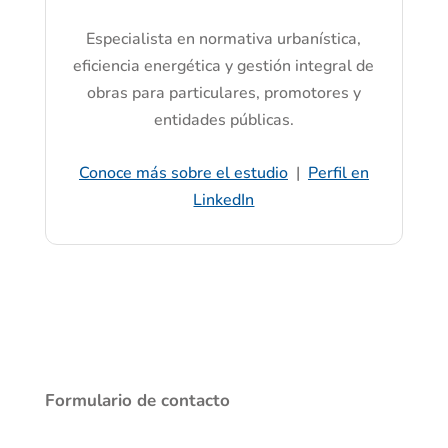
Especialista en normativa urbanística,
eficiencia energética y gestión integral de
obras para particulares, promotores y
entidades públicas.
Conoce más sobre el estudio
|
Perfil en
LinkedIn
Formulario de contacto