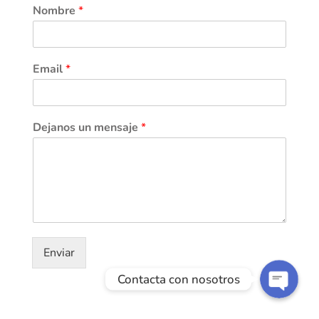
Nombre
*
Email
*
Dejanos un mensaje
*
Teléfono
WhatsApp
Enviar
Contacta con nosotros