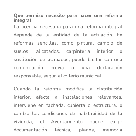
Qué permiso necesito para hacer una reforma
integral
La licencia necesaria para una reforma integral
depende de la entidad de la actuación. En
reformas sencillas, como pintura, cambio de
suelos, alicatados, carpintería interior o
sustitución de acabados, puede bastar con una
comunicación previa o una declaración
responsable, según el criterio municipal.
Cuando la reforma modifica la distribución
interior, afecta a instalaciones relevantes,
interviene en fachada, cubierta o estructura, o
cambia las condiciones de habitabilidad de la
vivienda, el Ayuntamiento puede exigir
documentación técnica, planos, memoria