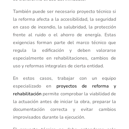
También puede ser necesario proyecto técnico si
la reforma afecta a la accesibilidad, la seguridad
en caso de incendio, la salubridad, la protección
frente al ruido o el ahorro de energía. Estas
exigencias forman parte del marco técnico que
regula la edificación y deben valorarse
especialmente en rehabilitaciones, cambios de
uso y reformas integrales de cierta entidad.
En estos casos, trabajar con un equipo
especializado en
proyectos de reforma y
rehabilitación
permite comprobar la viabilidad de
la actuación antes de iniciar la obra, preparar la
documentación correcta y evitar cambios
improvisados durante la ejecución.