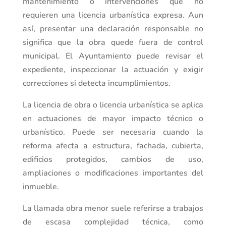
mantenimiento o intervenciones que no
requieren una licencia urbanística expresa. Aun
así, presentar una declaración responsable no
significa que la obra quede fuera de control
municipal. El Ayuntamiento puede revisar el
expediente, inspeccionar la actuación y exigir
correcciones si detecta incumplimientos.
La licencia de obra o licencia urbanística se aplica
en actuaciones de mayor impacto técnico o
urbanístico. Puede ser necesaria cuando la
reforma afecta a estructura, fachada, cubierta,
edificios protegidos, cambios de uso,
ampliaciones o modificaciones importantes del
inmueble.
La llamada obra menor suele referirse a trabajos
de escasa complejidad técnica, como