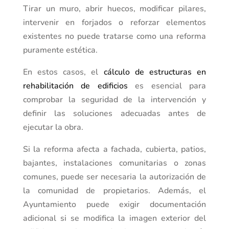
Tirar un muro, abrir huecos, modificar pilares,
intervenir en forjados o reforzar elementos
existentes no puede tratarse como una reforma
puramente estética.
En estos casos, el
cálculo de estructuras en
rehabilitación de edificios
es esencial para
comprobar la seguridad de la intervención y
definir las soluciones adecuadas antes de
ejecutar la obra.
Si la reforma afecta a fachada, cubierta, patios,
bajantes, instalaciones comunitarias o zonas
comunes, puede ser necesaria la autorización de
la comunidad de propietarios. Además, el
Ayuntamiento puede exigir documentación
adicional si se modifica la imagen exterior del