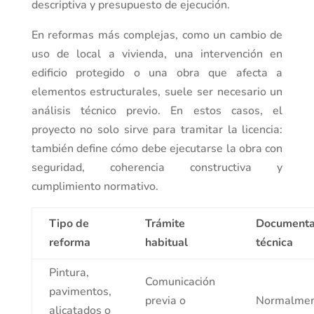
descriptiva y presupuesto de ejecución.
En reformas más complejas, como un cambio de
uso de local a vivienda, una intervención en
edificio protegido o una obra que afecta a
elementos estructurales, suele ser necesario un
análisis técnico previo. En estos casos, el
proyecto no solo sirve para tramitar la licencia:
también define cómo debe ejecutarse la obra con
seguridad, coherencia constructiva y
cumplimiento normativo.
Tipo de
Trámite
Documenta
reforma
habitual
técnica
Pintura,
Comunicación
pavimentos,
previa o
Normalme
alicatados o