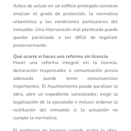
Antes de actuar en un edificio protegido conviene
analizar el grado de protección, la normativa
urbanística y las condiciones particulares del
inmueble. Una intervención mal planteada puede
quedar paralizada o ser difícil de legalizar
posteriormente.
Qué ocurre si haces una reforma sin licencia
Hacer una reforma integral sin la licencia,
declaración responsable o comunicación previa
adecuada puede tener consecuencias
importantes. El Ayuntamiento puede paralizar la
obra, abrir un expediente sancionador, exigir la
legalización de lo ejecutado o incluso ordenar la
restitución del inmueble si la actuación no
cumple la normativa.
El problema no termina cuando acaba la obra.