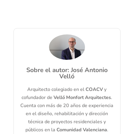
Sobre el autor: José Antonio
Velló
Arquitecto colegiado en el
COACV
y
cofundador de
Velló Monfort Arquitectes
.
Cuenta con más de 20 años de experiencia
en el diseño, rehabilitación y dirección
técnica de proyectos residenciales y
públicos en la
Comunidad Valenciana
.