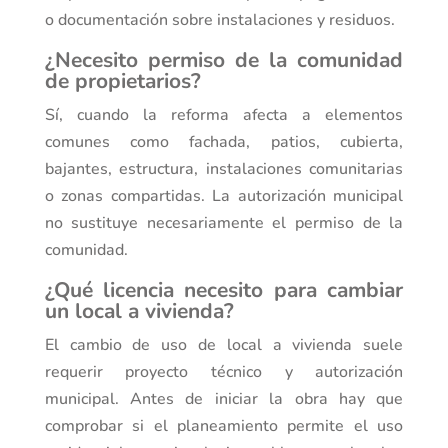
o documentación sobre instalaciones y residuos.
¿Necesito permiso de la comunidad
de propietarios?
Sí, cuando la reforma afecta a elementos
comunes como fachada, patios, cubierta,
bajantes, estructura, instalaciones comunitarias
o zonas compartidas. La autorización municipal
no sustituye necesariamente el permiso de la
comunidad.
¿Qué licencia necesito para cambiar
un local a vivienda?
El cambio de uso de local a vivienda suele
requerir proyecto técnico y autorización
municipal. Antes de iniciar la obra hay que
comprobar si el planeamiento permite el uso