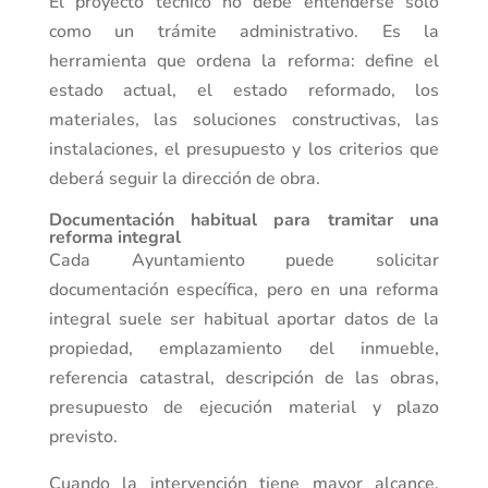
El proyecto técnico no debe entenderse solo
como un trámite administrativo. Es la
herramienta que ordena la reforma: define el
estado actual, el estado reformado, los
materiales, las soluciones constructivas, las
instalaciones, el presupuesto y los criterios que
deberá seguir la dirección de obra.
Documentación habitual para tramitar una
reforma integral
Cada Ayuntamiento puede solicitar
documentación específica, pero en una reforma
integral suele ser habitual aportar datos de la
propiedad, emplazamiento del inmueble,
referencia catastral, descripción de las obras,
presupuesto de ejecución material y plazo
previsto.
Cuando la intervención tiene mayor alcance,