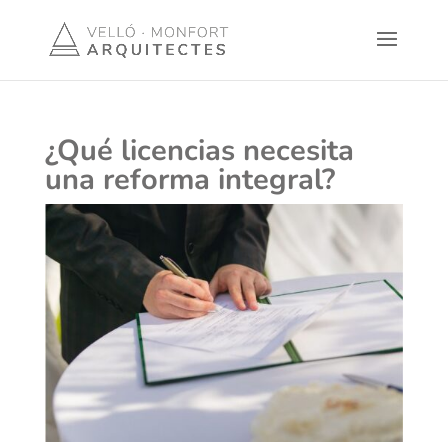
¿Qué licencias necesita
una reforma integral?