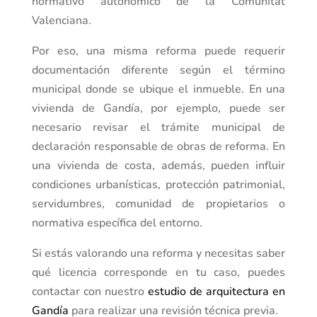
normativo autonómico de la Comunitat
Valenciana.
Por eso, una misma reforma puede requerir
documentación diferente según el término
municipal donde se ubique el inmueble. En una
vivienda de Gandía, por ejemplo, puede ser
necesario revisar el trámite municipal de
declaración responsable de obras de reforma. En
una vivienda de costa, además, pueden influir
condiciones urbanísticas, protección patrimonial,
servidumbres, comunidad de propietarios o
normativa específica del entorno.
Si estás valorando una reforma y necesitas saber
qué licencia corresponde en tu caso, puedes
contactar con nuestro
estudio de arquitectura en
Gandía
para realizar una revisión técnica previa.