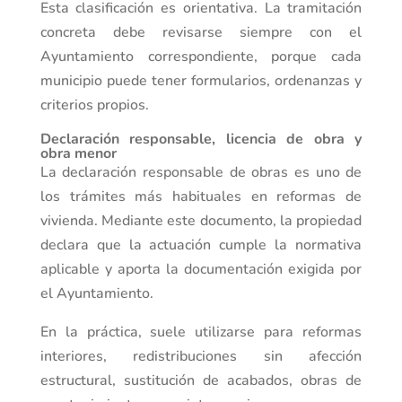
Esta clasificación es orientativa. La tramitación
concreta debe revisarse siempre con el
Ayuntamiento correspondiente, porque cada
municipio puede tener formularios, ordenanzas y
criterios propios.
Declaración responsable, licencia de obra y
obra menor
La declaración responsable de obras es uno de
los trámites más habituales en reformas de
vivienda. Mediante este documento, la propiedad
declara que la actuación cumple la normativa
aplicable y aporta la documentación exigida por
el Ayuntamiento.
En la práctica, suele utilizarse para reformas
interiores, redistribuciones sin afección
estructural, sustitución de acabados, obras de