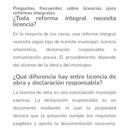
Preguntas frecuentes sobre licencias para
reformas integrales
¿Toda reforma integral necesita
licencia?
En la mayoría de los casos, una reforma integral
necesita algún tipo de trámite municipal: licencia
urbanística, declaración responsable o
comunicación previa. El procedimiento depende
del alcance de la obra y del municipio.
¿Qué diferencia hay entre licencia de
obra y declaración responsable?
La licencia de obra es una autorización municipal
expresa. La declaración responsable es un
documento mediante el cual la propiedad
declara que la actuación cumple los requisitos
exigibles y aporta la documentación necesaria.