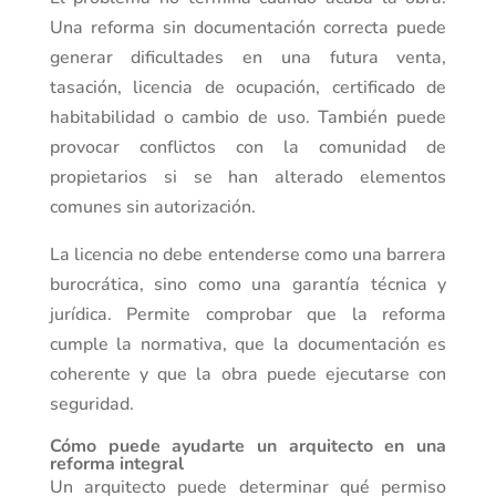
Una reforma sin documentación correcta puede
generar dificultades en una futura venta,
tasación, licencia de ocupación, certificado de
habitabilidad o cambio de uso. También puede
provocar conflictos con la comunidad de
propietarios si se han alterado elementos
comunes sin autorización.
La licencia no debe entenderse como una barrera
burocrática, sino como una garantía técnica y
jurídica. Permite comprobar que la reforma
cumple la normativa, que la documentación es
coherente y que la obra puede ejecutarse con
seguridad.
Cómo puede ayudarte un arquitecto en una
reforma integral
Un arquitecto puede determinar qué permiso