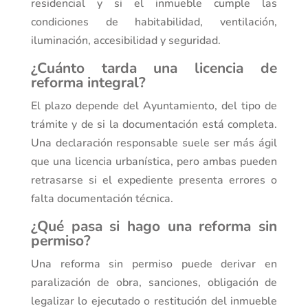
residencial y si el inmueble cumple las
condiciones de habitabilidad, ventilación,
iluminación, accesibilidad y seguridad.
¿Cuánto tarda una licencia de
reforma integral?
El plazo depende del Ayuntamiento, del tipo de
trámite y de si la documentación está completa.
Una declaración responsable suele ser más ágil
que una licencia urbanística, pero ambas pueden
retrasarse si el expediente presenta errores o
falta documentación técnica.
¿Qué pasa si hago una reforma sin
permiso?
Una reforma sin permiso puede derivar en
paralización de obra, sanciones, obligación de
legalizar lo ejecutado o restitución del inmueble