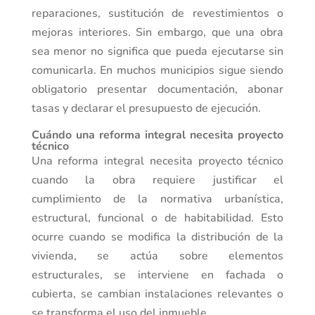
reparaciones, sustitución de revestimientos o
mejoras interiores. Sin embargo, que una obra
sea menor no significa que pueda ejecutarse sin
comunicarla. En muchos municipios sigue siendo
obligatorio presentar documentación, abonar
tasas y declarar el presupuesto de ejecución.
Cuándo una reforma integral necesita proyecto
técnico
Una reforma integral necesita proyecto técnico
cuando la obra requiere justificar el
cumplimiento de la normativa urbanística,
estructural, funcional o de habitabilidad. Esto
ocurre cuando se modifica la distribución de la
vivienda, se actúa sobre elementos
estructurales, se interviene en fachada o
cubierta, se cambian instalaciones relevantes o
se transforma el uso del inmueble.