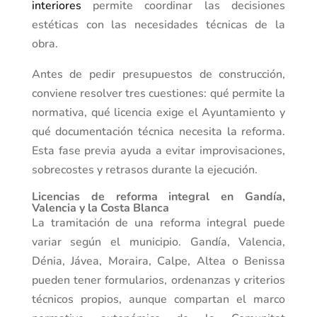
interiores
permite coordinar las decisiones
estéticas con las necesidades técnicas de la
obra.
Antes de pedir presupuestos de construcción,
conviene resolver tres cuestiones: qué permite la
normativa, qué licencia exige el Ayuntamiento y
qué documentación técnica necesita la reforma.
Esta fase previa ayuda a evitar improvisaciones,
sobrecostes y retrasos durante la ejecución.
Licencias de reforma integral en Gandía,
Valencia y la Costa Blanca
La tramitación de una reforma integral puede
variar según el municipio. Gandía, Valencia,
Dénia, Jávea, Moraira, Calpe, Altea o Benissa
pueden tener formularios, ordenanzas y criterios
técnicos propios, aunque compartan el marco