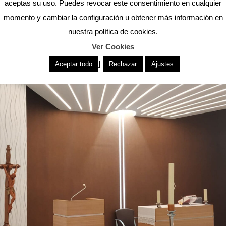
aceptas su uso. Puedes revocar este consentimiento en cualquier
momento y cambiar la configuración u obtener más información en
nuestra política de cookies.
Ver Cookies
]
Aceptar todo
Rechazar
Ajustes