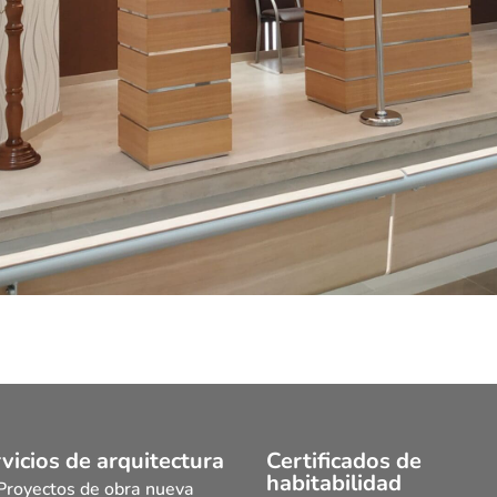
vicios de arquitectura
Certificados de
habitabilidad
Proyectos de obra nueva