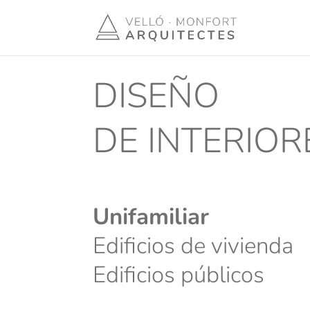
DISEÑO
DE INTERIOR
Unifamiliar
Edificios de vivienda
Edificios públicos