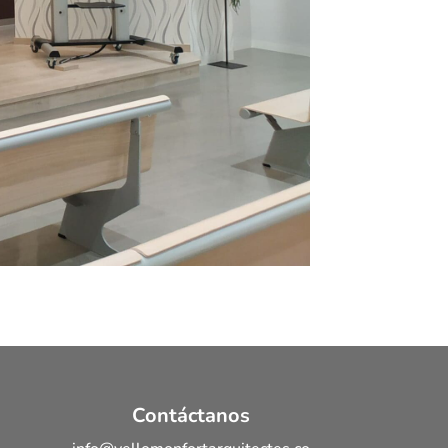
Contáctanos