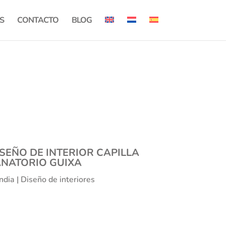
S
CONTACTO
BLOG
SEÑO DE INTERIOR CAPILLA
ANATORIO GUIXA
dia | Diseño de interiores