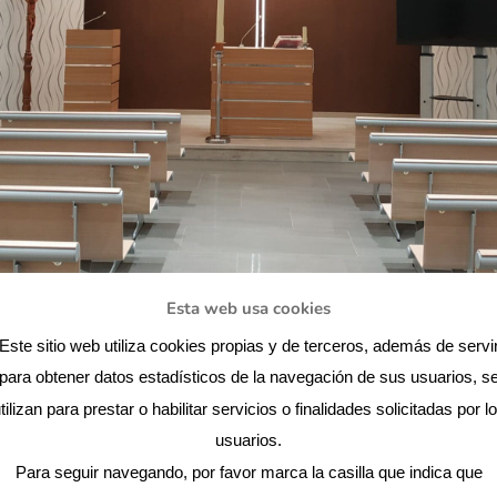
Esta web usa cookies
Este sitio web utiliza cookies propias y de terceros, además de servi
para obtener datos estadísticos de la navegación de sus usuarios, s
tilizan para prestar o habilitar servicios o finalidades solicitadas por l
usuarios.
Para seguir navegando, por favor marca la casilla que indica que