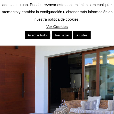
aceptas su uso. Puedes revocar este consentimiento en cualquier
momento y cambiar la configuración u obtener más información en
nuestra política de cookies.
Ver Cookies
]
Aceptar todo
Rechazar
Ajustes