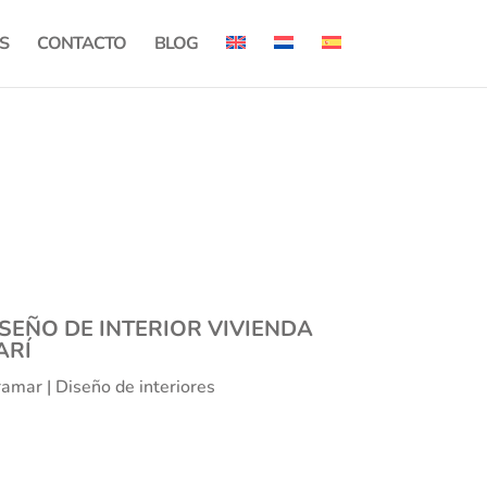
S
CONTACTO
BLOG
SEÑO DE INTERIOR VIVIENDA
ARÍ
amar | Diseño de interiores