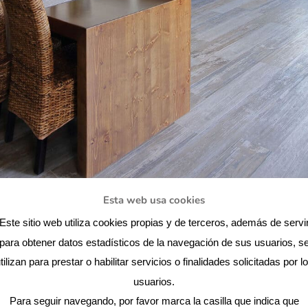
Esta web usa cookies
Este sitio web utiliza cookies propias y de terceros, además de servi
para obtener datos estadísticos de la navegación de sus usuarios, s
tilizan para prestar o habilitar servicios o finalidades solicitadas por l
usuarios.
Para seguir navegando, por favor marca la casilla que indica que