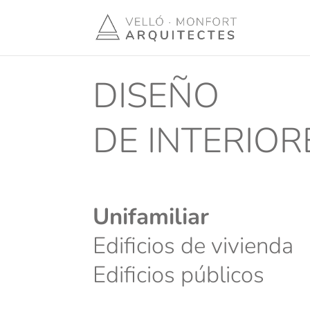
DISEÑO
DE INTERIOR
Unifamiliar
Edificios de vivienda
Edificios públicos