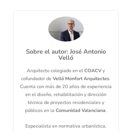
Sobre el autor: José Antonio
Velló
Arquitecto colegiado en el
COACV
y
cofundador de
Velló Monfort Arquitectes
.
Cuenta con más de 20 años de experiencia
en el diseño, rehabilitación y dirección
técnica de proyectos residenciales y
públicos en la
Comunidad Valenciana
.
Especialista en normativa urbanística,