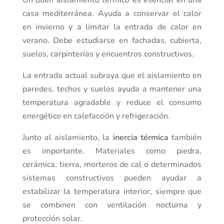
Un buen aislamiento térmico es esencial en una
casa mediterránea. Ayuda a conservar el calor
en invierno y a limitar la entrada de calor en
verano. Debe estudiarse en fachadas, cubierta,
suelos, carpinterías y encuentros constructivos.
La entrada actual subraya que el aislamiento en
paredes, techos y suelos ayuda a mantener una
temperatura agradable y reduce el consumo
energético en calefacción y refrigeración.
Junto al aislamiento, la
inercia térmica
también
es importante. Materiales como piedra,
cerámica, tierra, morteros de cal o determinados
sistemas constructivos pueden ayudar a
estabilizar la temperatura interior, siempre que
se combinen con ventilación nocturna y
protección solar.