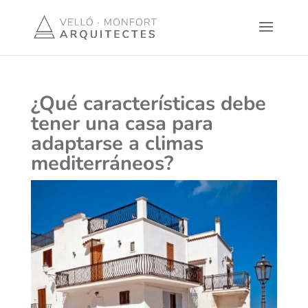
¿Qué características debe
tener una casa para
adaptarse a climas
mediterráneos?