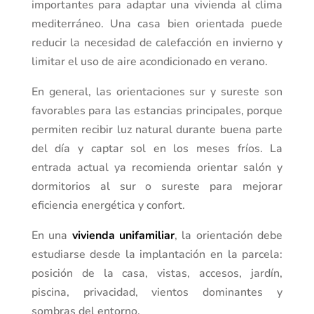
importantes para adaptar una vivienda al clima
mediterráneo. Una casa bien orientada puede
reducir la necesidad de calefacción en invierno y
limitar el uso de aire acondicionado en verano.
En general, las orientaciones sur y sureste son
favorables para las estancias principales, porque
permiten recibir luz natural durante buena parte
del día y captar sol en los meses fríos. La
entrada actual ya recomienda orientar salón y
dormitorios al sur o sureste para mejorar
eficiencia energética y confort.
En una
vivienda unifamiliar
, la orientación debe
estudiarse desde la implantación en la parcela:
posición de la casa, vistas, accesos, jardín,
piscina, privacidad, vientos dominantes y
sombras del entorno.