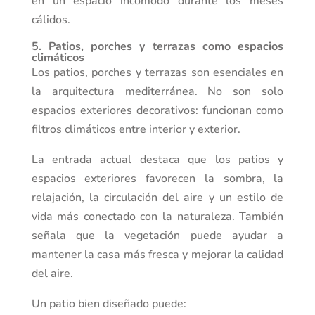
en un espacio incómodo durante los meses
cálidos.
5. Patios, porches y terrazas como espacios
climáticos
Los patios, porches y terrazas son esenciales en
la arquitectura mediterránea. No son solo
espacios exteriores decorativos: funcionan como
filtros climáticos entre interior y exterior.
La entrada actual destaca que los patios y
espacios exteriores favorecen la sombra, la
relajación, la circulación del aire y un estilo de
vida más conectado con la naturaleza. También
señala que la vegetación puede ayudar a
mantener la casa más fresca y mejorar la calidad
del aire.
Un patio bien diseñado puede: