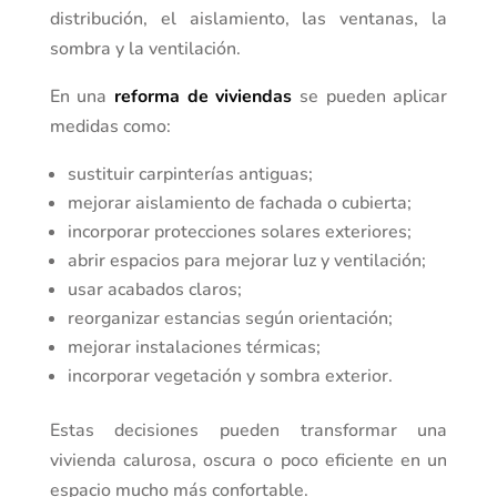
distribución, el aislamiento, las ventanas, la
sombra y la ventilación.
En una
reforma de viviendas
se pueden aplicar
medidas como:
sustituir carpinterías antiguas;
mejorar aislamiento de fachada o cubierta;
incorporar protecciones solares exteriores;
abrir espacios para mejorar luz y ventilación;
usar acabados claros;
reorganizar estancias según orientación;
mejorar instalaciones térmicas;
incorporar vegetación y sombra exterior.
Estas decisiones pueden transformar una
vivienda calurosa, oscura o poco eficiente en un
espacio mucho más confortable.