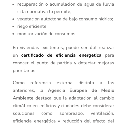
recuperación o acumulación de agua de lluvia
si la normativa lo permite;
vegetación autóctona de bajo consumo hídrico;
riego eficiente;
monitorización de consumos.
En viviendas existentes, puede ser útil realizar
un
certificado de eficiencia energética
para
conocer el punto de partida y detectar mejoras
prioritarias.
Como referencia externa distinta a las
anteriores, la
Agencia Europea de Medio
Ambiente
destaca que la adaptación al cambio
climático en edificios y ciudades debe considerar
soluciones como sombreado, ventilación,
eficiencia energética y reducción del efecto del