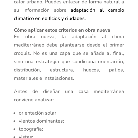
calor urbano. Puedes enlazar de forma natural a
su información sobre
adaptación al cambio
climático en edificios y ciudades
.
Cómo aplicar estos criterios en obra nueva
En obra nueva, la adaptación al clima
mediterráneo debe plantearse desde el primer
croquis. No es una capa que se añade al final,
sino una estrategia que condiciona orientación,
distribución, estructura, huecos, patios,
materiales e instalaciones.
Antes de diseñar una casa mediterránea
conviene analizar:
orientación solar;
vientos dominantes;
topografía;
vistas;