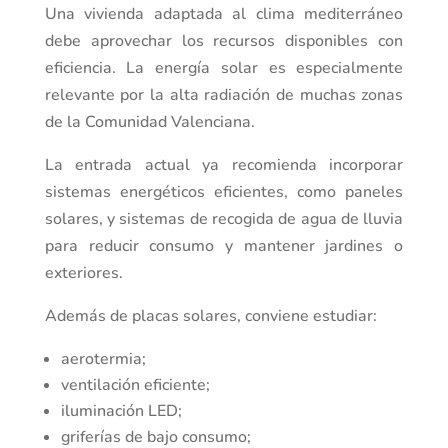
Una vivienda adaptada al clima mediterráneo
debe aprovechar los recursos disponibles con
eficiencia. La energía solar es especialmente
relevante por la alta radiación de muchas zonas
de la Comunidad Valenciana.
La entrada actual ya recomienda incorporar
sistemas energéticos eficientes, como paneles
solares, y sistemas de recogida de agua de lluvia
para reducir consumo y mantener jardines o
exteriores.
Además de placas solares, conviene estudiar:
aerotermia;
ventilación eficiente;
iluminación LED;
griferías de bajo consumo;