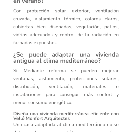
en verano?
Con protección solar exterior, ventilación
cruzada, aislamiento térmico, colores claros,
cubiertas bien diseñadas, vegetación, patios,
vidrios adecuados y control de la radiación en
fachadas expuestas.
¿Se puede adaptar una vivienda
antigua al clima mediterráneo?
Sí. Mediante reforma se pueden mejorar
ventanas, aislamiento, protecciones solares,
distribución, ventilación, materiales e
instalaciones para conseguir más confort y
menor consumo energético.
Diseña una vivienda mediterránea eficiente con
Velló Monfort Arquitectes
Una casa adaptada al clima mediterráneo no se