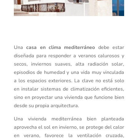
Una
casa en clima mediterráneo
debe estar
diseñada para responder a veranos calurosos y
secos, inviernos suaves, alta radiación solar,
episodios de humedad y una vida muy vinculada
a los espacios exteriores. La clave no está solo
en instalar sistemas de climatización eficientes,
sino en proyectar una vivienda que funcione bien
desde su propia arquitectura.
Una vivienda mediterránea bien planteada
aprovecha el sol en invierno, se protege del calor
en verano, favorece la ventilación cruzada,