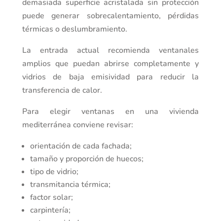
demasiada superficie acristalada sin protección
puede generar sobrecalentamiento, pérdidas
térmicas o deslumbramiento.
La entrada actual recomienda ventanales
amplios que puedan abrirse completamente y
vidrios de baja emisividad para reducir la
transferencia de calor.
Para elegir ventanas en una vivienda
mediterránea conviene revisar:
orientación de cada fachada;
tamaño y proporción de huecos;
tipo de vidrio;
transmitancia térmica;
factor solar;
carpintería;