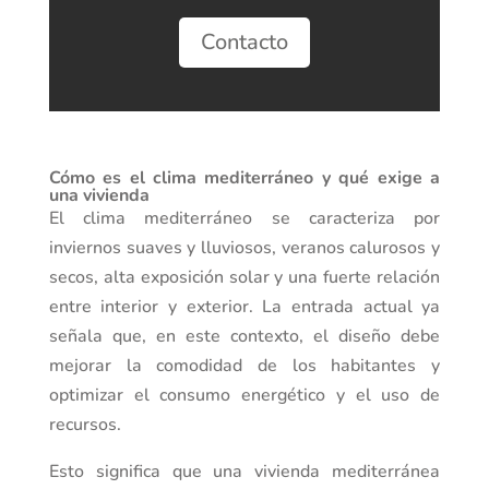
Contacto
Cómo es el clima mediterráneo y qué exige a
una vivienda
El clima mediterráneo se caracteriza por
inviernos suaves y lluviosos, veranos calurosos y
secos, alta exposición solar y una fuerte relación
entre interior y exterior. La entrada actual ya
señala que, en este contexto, el diseño debe
mejorar la comodidad de los habitantes y
optimizar el consumo energético y el uso de
recursos.
Esto significa que una vivienda mediterránea