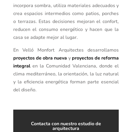
incorpora sombra, utiliza materiales adecuados y
crea espacios intermedios como patios, porches
o terrazas. Estas decisiones mejoran el confort,
reducen el consumo energético y hacen que la
casa se adapte mejor al lugar.
En Velló Monfort Arquitectes desarrollamos
proyectos de obra nueva
y
proyectos de reforma
integral
en la Comunidad Valenciana, donde el
clima mediterráneo, la orientación, la luz natural
y la eficiencia energética forman parte esencial
del diseño.
Contacta con nuestro estudio de
arquitectura