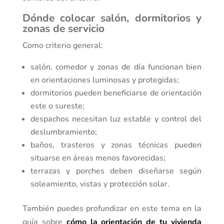
Dónde colocar salón, dormitorios y
zonas de servicio
Como criterio general:
salón, comedor y zonas de día funcionan bien
en orientaciones luminosas y protegidas;
dormitorios pueden beneficiarse de orientación
este o sureste;
despachos necesitan luz estable y control del
deslumbramiento;
baños, trasteros y zonas técnicas pueden
situarse en áreas menos favorecidas;
terrazas y porches deben diseñarse según
soleamiento, vistas y protección solar.
También puedes profundizar en este tema en la
guía sobre
cómo la orientación de tu vivienda