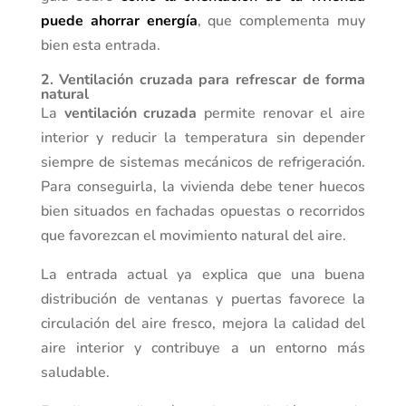
puede ahorrar energía
, que complementa muy
bien esta entrada.
2. Ventilación cruzada para refrescar de forma
natural
La
ventilación cruzada
permite renovar el aire
interior y reducir la temperatura sin depender
siempre de sistemas mecánicos de refrigeración.
Para conseguirla, la vivienda debe tener huecos
bien situados en fachadas opuestas o recorridos
que favorezcan el movimiento natural del aire.
La entrada actual ya explica que una buena
distribución de ventanas y puertas favorece la
circulación del aire fresco, mejora la calidad del
aire interior y contribuye a un entorno más
saludable.