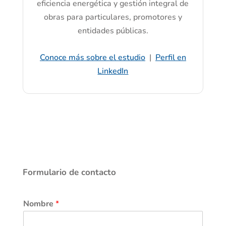
eficiencia energética y gestión integral de
obras para particulares, promotores y
entidades públicas.
Conoce más sobre el estudio
|
Perfil en
LinkedIn
Formulario de contacto
Nombre
*