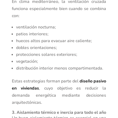
En clima mediterráneo, la ventilación cruzada
funciona especialmente bien cuando se combina
con:
ventilación nocturna;
patios interiores;
huecos altos para evacuar aire caliente;
dobles orientaciones;
protecciones solares exteriores;
vegetación;
distribución interior menos compartimentada.
Estas estrategias forman parte del
diseño pasivo
en viviendas
, cuyo objetivo es reducir la
demanda energética mediante decisiones
arquitectónicas.
3. Aislamiento térmico e inercia para todo el año