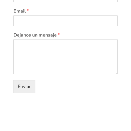
Email
*
Dejanos un mensaje
*
Enviar