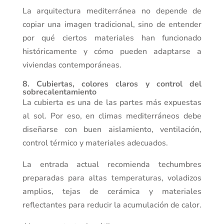
La arquitectura mediterránea no depende de
copiar una imagen tradicional, sino de entender
por qué ciertos materiales han funcionado
históricamente y cómo pueden adaptarse a
viviendas contemporáneas.
8. Cubiertas, colores claros y control del
sobrecalentamiento
La cubierta es una de las partes más expuestas
al sol. Por eso, en climas mediterráneos debe
diseñarse con buen aislamiento, ventilación,
control térmico y materiales adecuados.
La entrada actual recomienda techumbres
preparadas para altas temperaturas, voladizos
amplios, tejas de cerámica y materiales
reflectantes para reducir la acumulación de calor.