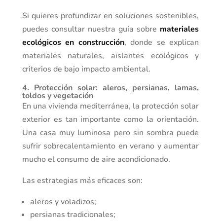
Si quieres profundizar en soluciones sostenibles,
puedes consultar nuestra guía sobre
materiales
ecológicos en construcción
, donde se explican
materiales naturales, aislantes ecológicos y
criterios de bajo impacto ambiental.
4. Protección solar: aleros, persianas, lamas,
toldos y vegetación
En una vivienda mediterránea, la protección solar
exterior es tan importante como la orientación.
Una casa muy luminosa pero sin sombra puede
sufrir sobrecalentamiento en verano y aumentar
mucho el consumo de aire acondicionado.
Las estrategias más eficaces son:
aleros y voladizos;
persianas tradicionales;