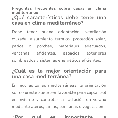
Preguntas frecuentes sobre casas en clima
mediterráneo
¿Qué características debe tener una
casa en clima mediterráneo?
Debe tener buena orientación, ventilación
cruzada, aislamiento térmico, protección solar,
patios o porches, materiales adecuados,
ventanas eficientes, espacios exteriores
sombreados y sistemas energéticos eficientes.
¿Cuál es la mejor orientación para
una casa mediterránea?
En muchas zonas mediterráneas, la orientación
sur o sureste suele ser favorable para captar sol
en invierno y controlar la radiación en verano
mediante aleros, lamas, persianas o vegetación.
¿Por qué es importante la