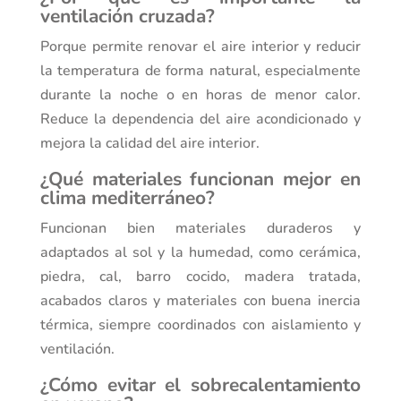
ventilación cruzada?
Porque permite renovar el aire interior y reducir
la temperatura de forma natural, especialmente
durante la noche o en horas de menor calor.
Reduce la dependencia del aire acondicionado y
mejora la calidad del aire interior.
¿Qué materiales funcionan mejor en
clima mediterráneo?
Funcionan bien materiales duraderos y
adaptados al sol y la humedad, como cerámica,
piedra, cal, barro cocido, madera tratada,
acabados claros y materiales con buena inercia
térmica, siempre coordinados con aislamiento y
ventilación.
¿Cómo evitar el sobrecalentamiento