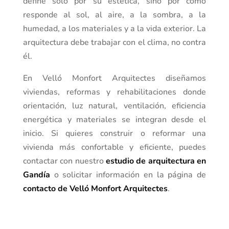
define solo por su estética, sino por cómo
responde al sol, al aire, a la sombra, a la
humedad, a los materiales y a la vida exterior. La
arquitectura debe trabajar con el clima, no contra
él.
En Velló Monfort Arquitectes diseñamos
viviendas, reformas y rehabilitaciones donde
orientación, luz natural, ventilación, eficiencia
energética y materiales se integran desde el
inicio. Si quieres construir o reformar una
vivienda más confortable y eficiente, puedes
contactar con nuestro
estudio de arquitectura en
Gandía
o solicitar información en la página de
contacto de Velló Monfort Arquitectes
.