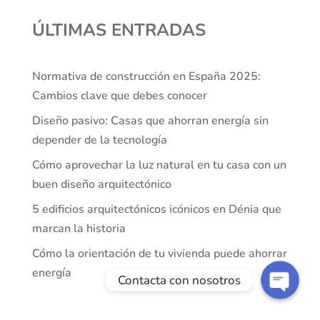
ÚLTIMAS ENTRADAS
Normativa de construcción en España 2025:
Cambios clave que debes conocer
Diseño pasivo: Casas que ahorran energía sin
depender de la tecnología
Cómo aprovechar la luz natural en tu casa con un
Teléfono
buen diseño arquitectónico
5 edificios arquitectónicos icónicos en Dénia que
WhatsApp
marcan la historia
Cómo la orientación de tu vivienda puede ahorrar
energía
Contacta con nosotros