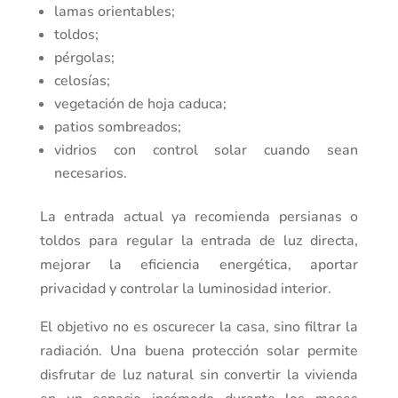
lamas orientables;
toldos;
pérgolas;
celosías;
vegetación de hoja caduca;
patios sombreados;
vidrios con control solar cuando sean
necesarios.
La entrada actual ya recomienda persianas o
toldos para regular la entrada de luz directa,
mejorar la eficiencia energética, aportar
privacidad y controlar la luminosidad interior.
El objetivo no es oscurecer la casa, sino filtrar la
radiación. Una buena protección solar permite
disfrutar de luz natural sin convertir la vivienda