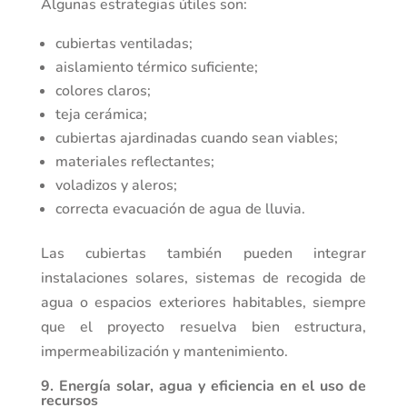
Algunas estrategias útiles son:
cubiertas ventiladas;
aislamiento térmico suficiente;
colores claros;
teja cerámica;
cubiertas ajardinadas cuando sean viables;
materiales reflectantes;
voladizos y aleros;
correcta evacuación de agua de lluvia.
Las cubiertas también pueden integrar
instalaciones solares, sistemas de recogida de
agua o espacios exteriores habitables, siempre
que el proyecto resuelva bien estructura,
impermeabilización y mantenimiento.
9. Energía solar, agua y eficiencia en el uso de
recursos