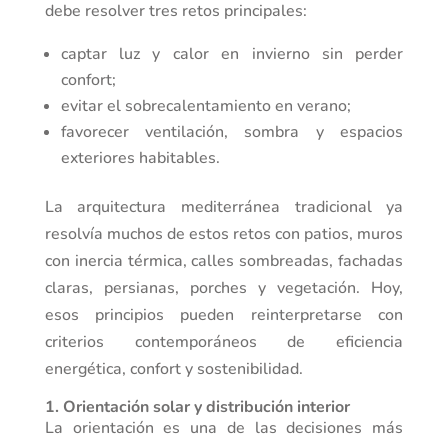
debe resolver tres retos principales:
captar luz y calor en invierno sin perder
confort;
evitar el sobrecalentamiento en verano;
favorecer ventilación, sombra y espacios
exteriores habitables.
La arquitectura mediterránea tradicional ya
resolvía muchos de estos retos con patios, muros
con inercia térmica, calles sombreadas, fachadas
claras, persianas, porches y vegetación. Hoy,
esos principios pueden reinterpretarse con
criterios contemporáneos de eficiencia
energética, confort y sostenibilidad.
1. Orientación solar y distribución interior
La orientación es una de las decisiones más