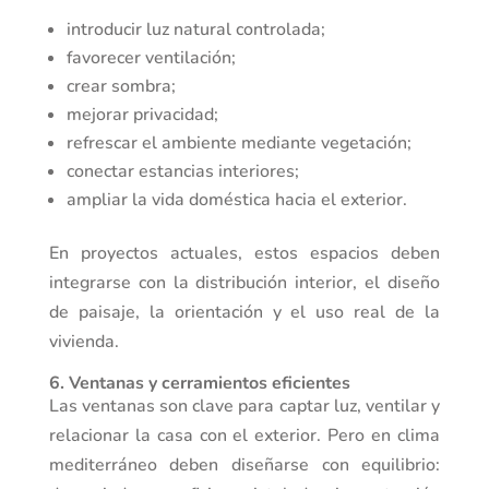
introducir luz natural controlada;
favorecer ventilación;
crear sombra;
mejorar privacidad;
refrescar el ambiente mediante vegetación;
conectar estancias interiores;
ampliar la vida doméstica hacia el exterior.
En proyectos actuales, estos espacios deben
integrarse con la distribución interior, el diseño
de paisaje, la orientación y el uso real de la
vivienda.
6. Ventanas y cerramientos eficientes
Las ventanas son clave para captar luz, ventilar y
relacionar la casa con el exterior. Pero en clima
mediterráneo deben diseñarse con equilibrio: