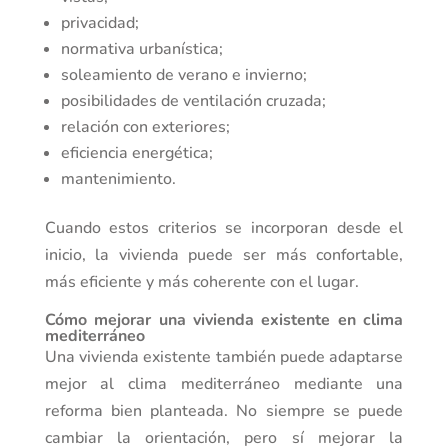
privacidad;
normativa urbanística;
soleamiento de verano e invierno;
posibilidades de ventilación cruzada;
relación con exteriores;
eficiencia energética;
mantenimiento.
Cuando estos criterios se incorporan desde el
inicio, la vivienda puede ser más confortable,
más eficiente y más coherente con el lugar.
Cómo mejorar una vivienda existente en clima
mediterráneo
Una vivienda existente también puede adaptarse
mejor al clima mediterráneo mediante una
reforma bien planteada. No siempre se puede
cambiar la orientación, pero sí mejorar la