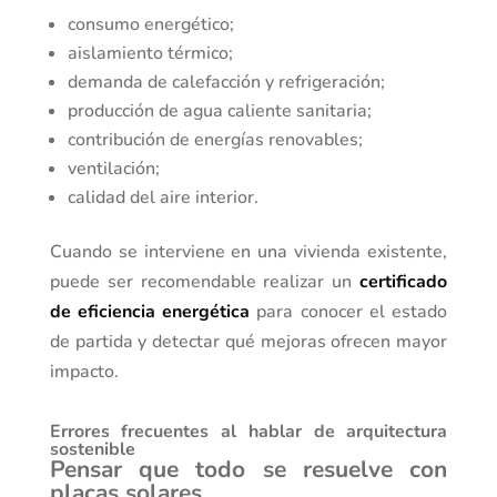
consumo energético;
aislamiento térmico;
demanda de calefacción y refrigeración;
producción de agua caliente sanitaria;
contribución de energías renovables;
ventilación;
calidad del aire interior.
Cuando se interviene en una vivienda existente,
puede ser recomendable realizar un
certificado
de eficiencia energética
para conocer el estado
de partida y detectar qué mejoras ofrecen mayor
impacto.
Errores frecuentes al hablar de arquitectura
sostenible
Pensar que todo se resuelve con
placas solares