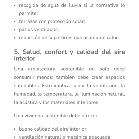
recogida de agua de lluvia si la normativa lo
permite;
terrazas con protección solar;
patios ventilados;
reducción de superficies que acumulen calor.
5. Salud, confort y calidad del aire
interior
Una arquitectura sostenible no solo debe
consumir menos: también debe crear espacios
saludables. Esto implica cuidar la ventilación, la
humedad, la temperatura, la iluminación natural,
la acústica y los materiales interiores.
Una vivienda sostenible debe ofrecer:
buena calidad del aire interior;
ventilación natural o mecánica adecuada;