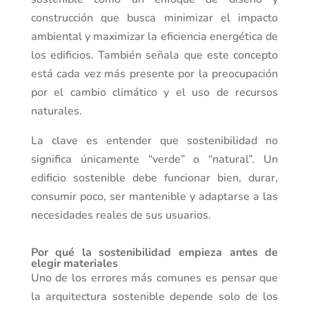
construcción que busca minimizar el impacto
ambiental y maximizar la eficiencia energética de
los edificios. También señala que este concepto
está cada vez más presente por la preocupación
por el cambio climático y el uso de recursos
naturales.
La clave es entender que sostenibilidad no
significa únicamente “verde” o “natural”. Un
edificio sostenible debe funcionar bien, durar,
consumir poco, ser mantenible y adaptarse a las
necesidades reales de sus usuarios.
Por qué la sostenibilidad empieza antes de
elegir materiales
Uno de los errores más comunes es pensar que
la arquitectura sostenible depende solo de los