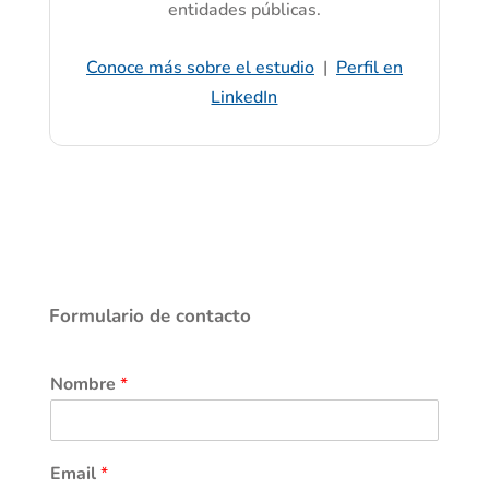
entidades públicas.
Conoce más sobre el estudio
|
Perfil en
LinkedIn
Formulario de contacto
Nombre
*
Email
*