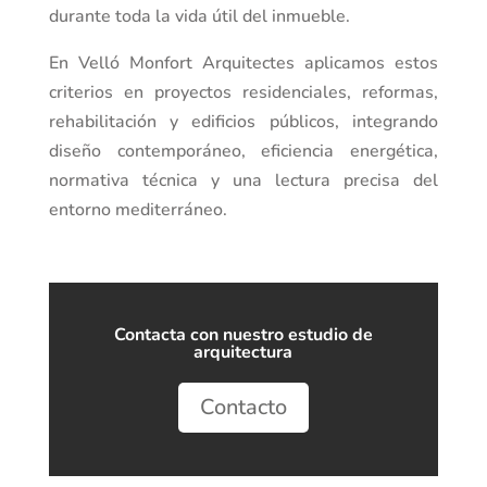
durante toda la vida útil del inmueble.
En Velló Monfort Arquitectes aplicamos estos
criterios en proyectos residenciales, reformas,
rehabilitación y edificios públicos, integrando
diseño contemporáneo, eficiencia energética,
normativa técnica y una lectura precisa del
entorno mediterráneo.
Contacta con nuestro estudio de
arquitectura
Contacto