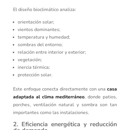
El diseño bioclimático analiza:
orientación solar;
vientos dominantes;
temperatura y humedad;
sombras del entorno;
relación entre interior y exterior;
vegetación;
inercia térmica;
protección solar.
Este enfoque conecta directamente con una
casa
adaptada al clima mediterráneo
, donde patios,
porches, ventilación natural y sombra son tan
importantes como las instalaciones.
2. Eficiencia energética y reducción