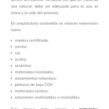
sea natural: debe ser adecuado para el uso, el
clima y la vida útil prevista.
En arquitectura sostenible se valoran materiales
como:
madera certificada;
corcho;
cal;
arcilla;
cerámica;
materiales reciclados;
aislamientos naturales;
pinturas de bajo COV;
materiales locales;
soluciones reutilizables o reciclables.