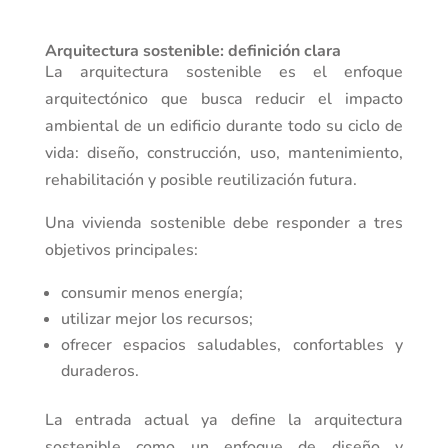
Arquitectura sostenible: definición clara
La arquitectura sostenible es el enfoque
arquitectónico que busca reducir el impacto
ambiental de un edificio durante todo su ciclo de
vida: diseño, construcción, uso, mantenimiento,
rehabilitación y posible reutilización futura.
Una vivienda sostenible debe responder a tres
objetivos principales:
consumir menos energía;
utilizar mejor los recursos;
ofrecer espacios saludables, confortables y
duraderos.
La entrada actual ya define la arquitectura
sostenible como un enfoque de diseño y