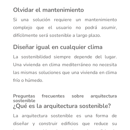
Olvidar el mantenimiento
Si una solución requiere un mantenimiento
complejo que el usuario no podrá asumir,
difícilmente será sostenible a largo plazo.
Diseñar igual en cualquier clima
La sostenibilidad siempre depende del lugar.
Una vivienda en clima mediterráneo no necesita
las mismas soluciones que una vivienda en clima
frío o húmedo.
Preguntas frecuentes sobre arquitectura
sostenible
¿Qué es la arquitectura sostenible?
La arquitectura sostenible es una forma de
diseñar y construir edificios que reduce su