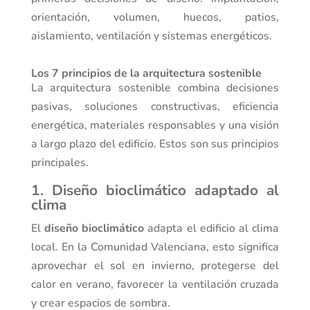
orientación, volumen, huecos, patios,
aislamiento, ventilación y sistemas energéticos.
Los 7 principios de la arquitectura sostenible
La arquitectura sostenible combina decisiones
pasivas, soluciones constructivas, eficiencia
energética, materiales responsables y una visión
a largo plazo del edificio. Estos son sus principios
principales.
1. Diseño bioclimático adaptado al
clima
El
diseño bioclimático
adapta el edificio al clima
local. En la Comunidad Valenciana, esto significa
aprovechar el sol en invierno, protegerse del
calor en verano, favorecer la ventilación cruzada
y crear espacios de sombra.