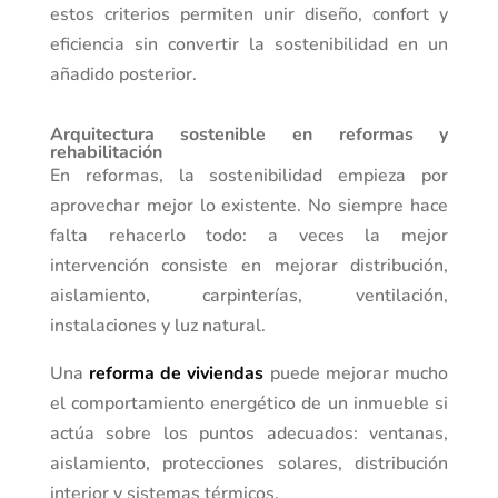
estos criterios permiten unir diseño, confort y
eficiencia sin convertir la sostenibilidad en un
añadido posterior.
Arquitectura sostenible en reformas y
rehabilitación
En reformas, la sostenibilidad empieza por
aprovechar mejor lo existente. No siempre hace
falta rehacerlo todo: a veces la mejor
intervención consiste en mejorar distribución,
aislamiento, carpinterías, ventilación,
instalaciones y luz natural.
Una
reforma de viviendas
puede mejorar mucho
el comportamiento energético de un inmueble si
actúa sobre los puntos adecuados: ventanas,
aislamiento, protecciones solares, distribución
interior y sistemas térmicos.