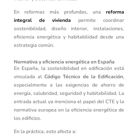
En reformas más profundas, una
reforma
integral de vivienda
permite coordinar
sostenibilidad, diseño interior, instalaciones,
eficiencia energética y habitabilidad desde una
estrategia común.
Normativa y eficiencia energética en España
En España, la sostenibilidad en edificación está
vinculada al
Código Técnico de la Edificación
,
especialmente a las exigencias de ahorro de
energía, salubridad, seguridad y habitabilidad. La
entrada actual ya menciona el papel del CTE y la
normativa europea en la eficiencia energética de
los edificios.
En la práctica, esto afecta a: