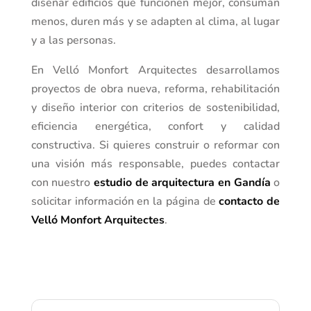
diseñar edificios que funcionen mejor, consuman
menos, duren más y se adapten al clima, al lugar
y a las personas.
En Velló Monfort Arquitectes desarrollamos
proyectos de obra nueva, reforma, rehabilitación
y diseño interior con criterios de sostenibilidad,
eficiencia energética, confort y calidad
constructiva. Si quieres construir o reformar con
una visión más responsable, puedes contactar
con nuestro
estudio de arquitectura en Gandía
o
solicitar información en la página de
contacto de
Velló Monfort Arquitectes
.