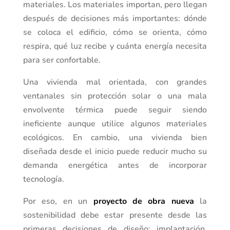
materiales. Los materiales importan, pero llegan
después de decisiones más importantes: dónde
se coloca el edificio, cómo se orienta, cómo
respira, qué luz recibe y cuánta energía necesita
para ser confortable.
Una vivienda mal orientada, con grandes
ventanales sin protección solar o una mala
envolvente térmica puede seguir siendo
ineficiente aunque utilice algunos materiales
ecológicos. En cambio, una vivienda bien
diseñada desde el inicio puede reducir mucho su
demanda energética antes de incorporar
tecnología.
Por eso, en un
proyecto de obra nueva
la
sostenibilidad debe estar presente desde las
primeras decisiones de diseño: implantación,