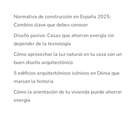
Normativa de construcción en España 2025:
Cambios clave que debes conocer
Diseño pasivo: Casas que ahorran energía sin
depender de la tecnología
Cómo aprovechar la luz natural en tu casa con un
buen diseño arquitectónico
5 edificios arquitectónicos icónicos en Dénia que
marcan la historia
Cómo la orientación de tu vivienda puede ahorrar
energía