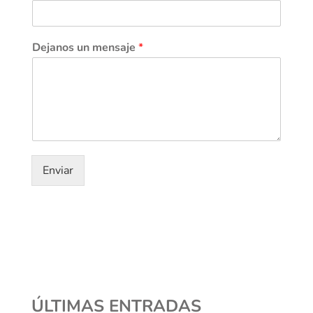
Dejanos un mensaje
*
Enviar
ÚLTIMAS ENTRADAS