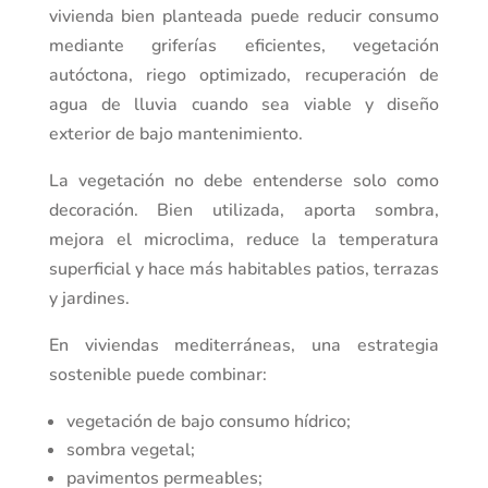
vivienda bien planteada puede reducir consumo
mediante griferías eficientes, vegetación
autóctona, riego optimizado, recuperación de
agua de lluvia cuando sea viable y diseño
exterior de bajo mantenimiento.
La vegetación no debe entenderse solo como
decoración. Bien utilizada, aporta sombra,
mejora el microclima, reduce la temperatura
superficial y hace más habitables patios, terrazas
y jardines.
En viviendas mediterráneas, una estrategia
sostenible puede combinar:
vegetación de bajo consumo hídrico;
sombra vegetal;
pavimentos permeables;