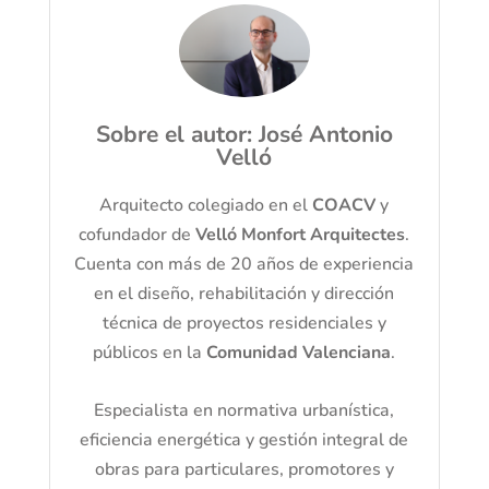
Sobre el autor: José Antonio
Velló
Arquitecto colegiado en el
COACV
y
cofundador de
Velló Monfort Arquitectes
.
Cuenta con más de 20 años de experiencia
en el diseño, rehabilitación y dirección
técnica de proyectos residenciales y
públicos en la
Comunidad Valenciana
.
Especialista en normativa urbanística,
eficiencia energética y gestión integral de
obras para particulares, promotores y