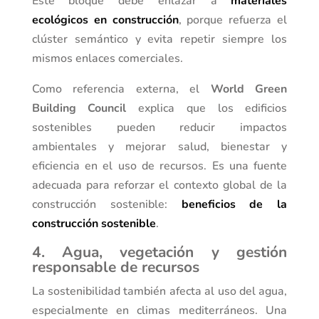
Este bloque debe enlazar a
materiales
ecológicos en construcción
, porque refuerza el
clúster semántico y evita repetir siempre los
mismos enlaces comerciales.
Como referencia externa, el
World Green
Building Council
explica que los edificios
sostenibles pueden reducir impactos
ambientales y mejorar salud, bienestar y
eficiencia en el uso de recursos. Es una fuente
adecuada para reforzar el contexto global de la
construcción sostenible:
beneficios de la
construcción sostenible
.
4. Agua, vegetación y gestión
responsable de recursos
La sostenibilidad también afecta al uso del agua,
especialmente en climas mediterráneos. Una