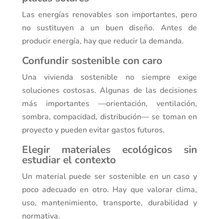
Las energías renovables son importantes, pero
no sustituyen a un buen diseño. Antes de
producir energía, hay que reducir la demanda.
Confundir sostenible con caro
Una vivienda sostenible no siempre exige
soluciones costosas. Algunas de las decisiones
más importantes —orientación, ventilación,
sombra, compacidad, distribución— se toman en
proyecto y pueden evitar gastos futuros.
Elegir materiales ecológicos sin
estudiar el contexto
Un material puede ser sostenible en un caso y
poco adecuado en otro. Hay que valorar clima,
uso, mantenimiento, transporte, durabilidad y
normativa.