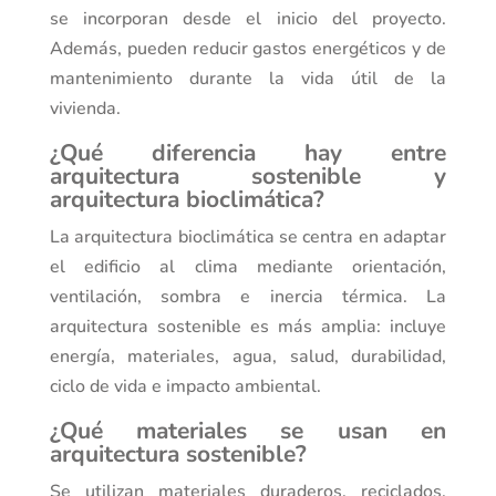
se incorporan desde el inicio del proyecto.
Además, pueden reducir gastos energéticos y de
mantenimiento durante la vida útil de la
vivienda.
¿Qué diferencia hay entre
arquitectura sostenible y
arquitectura bioclimática?
La arquitectura bioclimática se centra en adaptar
el edificio al clima mediante orientación,
ventilación, sombra e inercia térmica. La
arquitectura sostenible es más amplia: incluye
energía, materiales, agua, salud, durabilidad,
ciclo de vida e impacto ambiental.
¿Qué materiales se usan en
arquitectura sostenible?
Se utilizan materiales duraderos, reciclados,