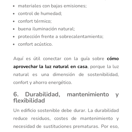
materiales con bajas emisiones;
control de humedad;
confort térmico;
buena iluminación natural;
protección frente a sobrecalentamiento;
confort acústico.
Aquí es útil conectar con la guía sobre
cómo
aprovechar la luz natural en casa
, porque la luz
natural es una dimensión de sostenibilidad,
confort y ahorro energético.
6. Durabilidad, mantenimiento y
flexibilidad
Un edificio sostenible debe durar. La durabilidad
reduce residuos, costes de mantenimiento y
necesidad de sustituciones prematuras. Por eso,