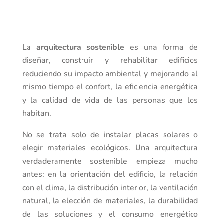
La
arquitectura sostenible
es una forma de
diseñar, construir y rehabilitar edificios
reduciendo su impacto ambiental y mejorando al
mismo tiempo el confort, la eficiencia energética
y la calidad de vida de las personas que los
habitan.
No se trata solo de instalar placas solares o
elegir materiales ecológicos. Una arquitectura
verdaderamente sostenible empieza mucho
antes: en la orientación del edificio, la relación
con el clima, la distribución interior, la ventilación
natural, la elección de materiales, la durabilidad
de las soluciones y el consumo energético