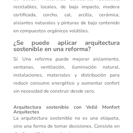
reciclables, locales, de bajo impacto, madera
certificada, corcho, cal, arcilla, cerámica,
aislantes naturales y pinturas de bajo contenido
en compuestos orgánicos volátiles.
¿Se puede aplicar arquitectura
sostenible en una reforma?
Sí. Una reforma puede mejorar aislamiento,
ventanas, ventilación, iluminación natural,
instalaciones, materiales y distribución para
reducir consumo energético y aumentar confort
sin necesidad de construir desde cero.
Arquitectura sostenible con Velló Monfort
Arquitectes
La arquitectura sostenible no es una etiqueta,
sino una forma de tomar decisiones. Consiste en