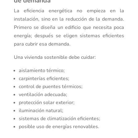
de demanda
La eficiencia energética no empieza en la
instalación, sino en la reducción de la demanda.
Primero se diseña un edificio que necesita poca
energía; después se eligen sistemas eficientes
para cubrir esa demanda.
Una vivienda sostenible debe cuidar:
aislamiento térmico;
carpinterías eficientes;
control de puentes térmicos;
ventilación adecuada;
protección solar exterior;
iluminación natural;
sistemas de climatización eficientes;
posible uso de energías renovables.