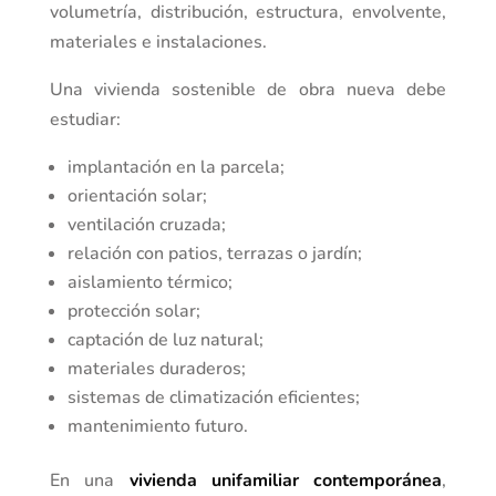
volumetría, distribución, estructura, envolvente,
materiales e instalaciones.
Una vivienda sostenible de obra nueva debe
estudiar:
implantación en la parcela;
orientación solar;
ventilación cruzada;
relación con patios, terrazas o jardín;
aislamiento térmico;
protección solar;
captación de luz natural;
materiales duraderos;
sistemas de climatización eficientes;
mantenimiento futuro.
En una
vivienda unifamiliar contemporánea
,