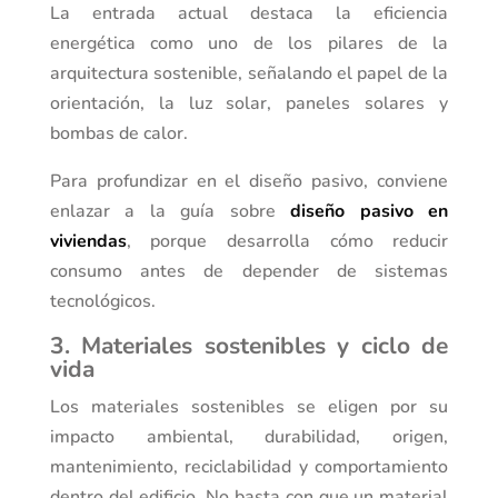
La entrada actual destaca la eficiencia
energética como uno de los pilares de la
arquitectura sostenible, señalando el papel de la
orientación, la luz solar, paneles solares y
bombas de calor.
Para profundizar en el diseño pasivo, conviene
enlazar a la guía sobre
diseño pasivo en
viviendas
, porque desarrolla cómo reducir
consumo antes de depender de sistemas
tecnológicos.
3. Materiales sostenibles y ciclo de
vida
Los materiales sostenibles se eligen por su
impacto ambiental, durabilidad, origen,
mantenimiento, reciclabilidad y comportamiento
dentro del edificio. No basta con que un material