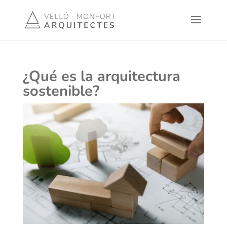
¿Qué es la arquitectura
sostenible?