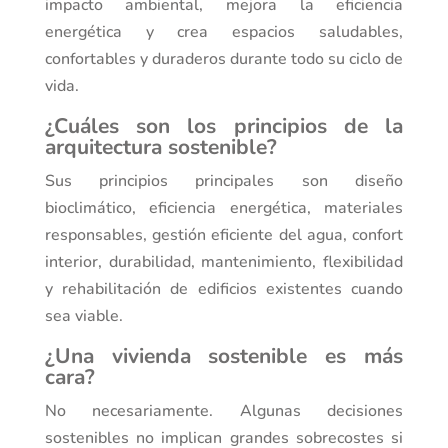
impacto ambiental, mejora la eficiencia
energética y crea espacios saludables,
confortables y duraderos durante todo su ciclo de
vida.
¿Cuáles son los principios de la
arquitectura sostenible?
Sus principios principales son diseño
bioclimático, eficiencia energética, materiales
responsables, gestión eficiente del agua, confort
interior, durabilidad, mantenimiento, flexibilidad
y rehabilitación de edificios existentes cuando
sea viable.
¿Una vivienda sostenible es más
cara?
No necesariamente. Algunas decisiones
sostenibles no implican grandes sobrecostes si